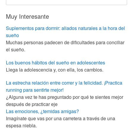
Muy Interesante
Suplementos para dormir: aliados naturales a la hora del
sueño
Muchas personas padecen de dificultades para conciliar
el sueño.
Los buenos hábitos del sueño en adolescentes
Llega la adolescencia y, con ella, los cambios.
La estrecha relación entre correr y la felicidad. ¡Practica
running para sentirte mejor!
¿Alguna vez te has preguntado por qué te sientes mejor
después de practicar eje
Las emociones, ¿temidas amigas?
Imagínate que vas por una carretera a través de una
espesa niebla.