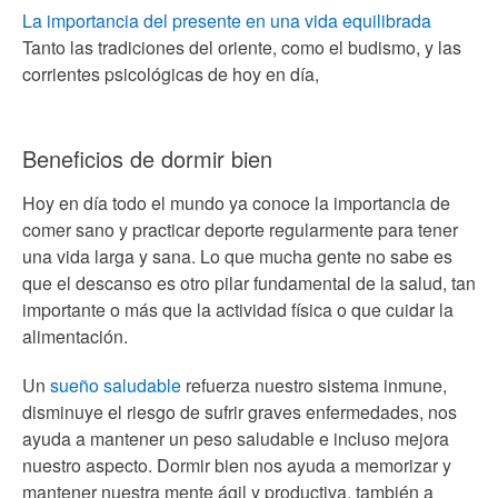
La importancia del presente en una vida equilibrada
Tanto las tradiciones del oriente, como el budismo, y las
corrientes psicológicas de hoy en día,
Beneficios de dormir bien
Hoy en día todo el mundo ya conoce la importancia de
comer sano y practicar deporte regularmente para tener
una vida larga y sana. Lo que mucha gente no sabe es
que el descanso es otro pilar fundamental de la salud, tan
importante o más que la actividad física o que cuidar la
alimentación.
Un
sueño saludable
refuerza nuestro sistema inmune,
disminuye el riesgo de sufrir graves enfermedades, nos
ayuda a mantener un peso saludable e incluso mejora
nuestro aspecto. Dormir bien nos ayuda a memorizar y
mantener nuestra mente ágil y productiva, también a