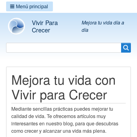
Menú principal
Vivir Para
Mejora tu vida día a
Crecer
día
Search
Search
Mejora tu vida con
Vivir para Crecer
Mediante sencillas prácticas puedes mejorar tu
calidad de vida. Te ofrecemos artículos muy
interesantes en nuestro blog, para que descubras
como crecer y alcanzar una vida más plena.