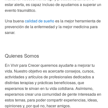
estar alerta, es capaz incluso de ayudarnos a superar un
evento traumático.
Una buena
calidad de sueño
es la mejor herramienta de
prevención de la enfermedad y la mejor medicina para
sanar.
Quienes Somos
En Vivir para Crecer queremos ayudarte a mejorar tu
vida. Nuestro objetivo es acercarte consejos, cursos,
actividades y artículos de profesionales dedicados a
distintas terapias y prácticas beneficiosas, que
esperamos te sirvan en tu vida cotidiana. Asímismo,
esperamos crear una comunidad de gente interesada en
estos temas, para poder compartir experiencias, ideas,
opiniones y, por qué no, hacer amigos.