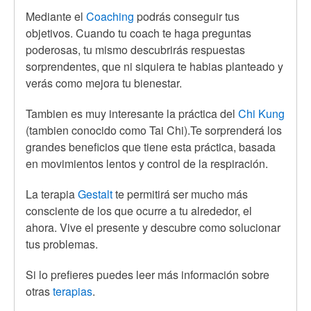
Mediante el
Coaching
podrás conseguir tus
objetivos. Cuando tu coach te haga preguntas
poderosas, tu mismo descubrirás respuestas
sorprendentes, que ni siquiera te habias planteado y
verás como mejora tu bienestar.
Tambien es muy interesante la práctica del
Chi Kung
(tambien conocido como Tai Chi).Te sorprenderá los
grandes beneficios que tiene esta práctica, basada
en movimientos lentos y control de la respiración.
La terapia
Gestalt
te permitirá ser mucho más
consciente de los que ocurre a tu alrededor, el
ahora. Vive el presente y descubre como solucionar
tus problemas.
Si lo prefieres puedes leer más información sobre
otras
terapias
.