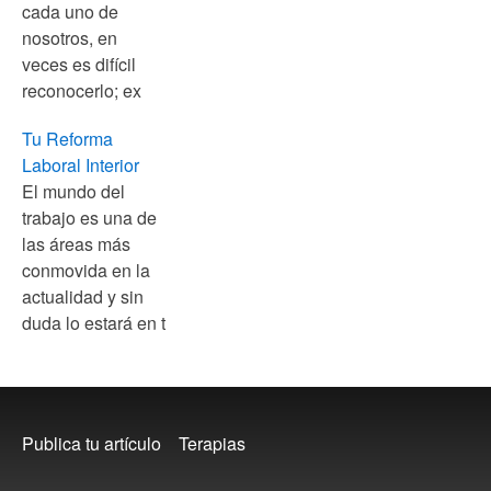
cada uno de
nosotros, en
veces es difícil
reconocerlo; ex
Tu Reforma
Laboral Interior
El mundo del
trabajo es una de
las áreas más
conmovida en la
actualidad y sin
duda lo estará en t
Footer
Publica tu artículo
Terapias
menu