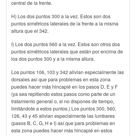
central de la frente.
H) Los dos puntos 300 a la vez. Estos son dos
puntos simétricos laterales de la frente a la misma
altura que el 342.
I) Los dos puntos 560 a la vez. Estos son otros dos
puntos simétricos laterales que están por encima de
los dos puntos 300 y a la misma altura.
Los puntos 106, 103 y 342 alivian especialmente las
dorsales así que para problemas en esta zona
puedes hacer más hincapié en los pasos D, E y F
(ya sea repitiendo estos pasos como parte de un
tratamiento general o, si no dispones de tiempo,
limitándote a estos puntos.) Los puntos 300, 560,
126, 43 y 45 alivian especialmente las lumbares
(pasos B, C, G, H e I) así que para problemas en
esta zona puedes hacer más hincapié en estos