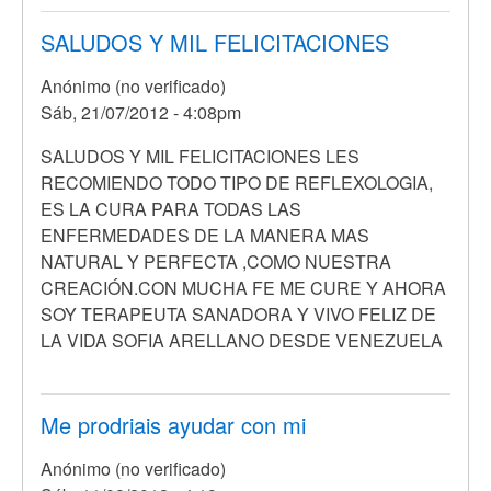
SALUDOS Y MIL FELICITACIONES
Anónimo (no verificado)
Sáb, 21/07/2012 - 4:08pm
SALUDOS Y MIL FELICITACIONES LES
RECOMIENDO TODO TIPO DE REFLEXOLOGIA,
ES LA CURA PARA TODAS LAS
ENFERMEDADES DE LA MANERA MAS
NATURAL Y PERFECTA ,COMO NUESTRA
CREACIÓN.CON MUCHA FE ME CURE Y AHORA
SOY TERAPEUTA SANADORA Y VIVO FELIZ DE
LA VIDA SOFIA ARELLANO DESDE VENEZUELA
Me prodriais ayudar con mi
Anónimo (no verificado)