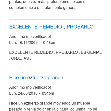
puntos, una vez más, preferiblemente como
complemento a un tratamiento general.
EXCELENTE REMEDIO , PROBARLO
Anónimo (no verificado)
Lun, 16/11/2009 - 10:48pm
EXCELENTE REMEDIO , PROBARLO , ES GENIAL
. GRACIAS .
Hice un ezfuerzo grande
Anónimo (no verificado)
Lun, 24/05/2010 - 4:34pm
Hice un ezfuerzo grande moviendo un mueble
pesado, y tenia dolor en la cintura, columna, no sé,