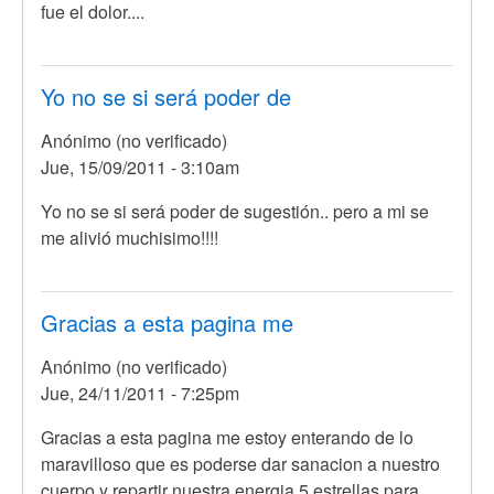
fue el dolor....
Yo no se si será poder de
Anónimo (no verificado)
Jue, 15/09/2011 - 3:10am
Yo no se si será poder de sugestión.. pero a mi se
me alivió muchisimo!!!!
Gracias a esta pagina me
Anónimo (no verificado)
Jue, 24/11/2011 - 7:25pm
Gracias a esta pagina me estoy enterando de lo
maravilloso que es poderse dar sanacion a nuestro
cuerpo y repartir nuestra energia 5 estrellas para