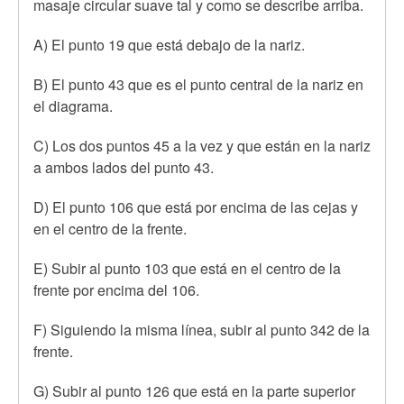
masaje circular suave tal y como se describe arriba.
A) El punto 19 que está debajo de la nariz.
B) El punto 43 que es el punto central de la nariz en
el diagrama.
C) Los dos puntos 45 a la vez y que están en la nariz
a ambos lados del punto 43.
D) El punto 106 que está por encima de las cejas y
en el centro de la frente.
E) Subir al punto 103 que está en el centro de la
frente por encima del 106.
F) Siguiendo la misma línea, subir al punto 342 de la
frente.
G) Subir al punto 126 que está en la parte superior