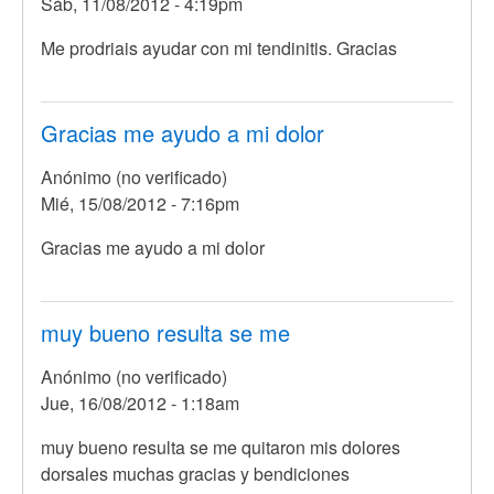
Sáb, 11/08/2012 - 4:19pm
Me prodriais ayudar con mi tendinitis. Gracias
Gracias me ayudo a mi dolor
Anónimo (no verificado)
Mié, 15/08/2012 - 7:16pm
Gracias me ayudo a mi dolor
muy bueno resulta se me
Anónimo (no verificado)
Jue, 16/08/2012 - 1:18am
muy bueno resulta se me quitaron mis dolores
dorsales muchas gracias y bendiciones