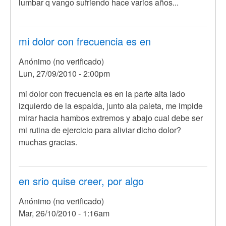
lumbar q vango sufriendo hace varios años...
mi dolor con frecuencia es en
Anónimo (no verificado)
Lun, 27/09/2010 - 2:00pm
mi dolor con frecuencia es en la parte alta lado
izquierdo de la espalda, junto ala paleta, me impide
mirar hacia hambos extremos y abajo cual debe ser
mi rutina de ejercicio para aliviar dicho dolor?
muchas gracias.
en srio quise creer, por algo
Anónimo (no verificado)
Mar, 26/10/2010 - 1:16am