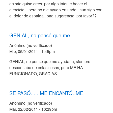
en srio quise creer, por algo intente hacer el
ejercicio... pero no me ayudo en nada!! aun sigo con
el dolor de espalda.. otra sugerencia, por favor??
GENIAL, no pensé que me
Anónimo (no verificado)
Mié, 05/01/2011 - 1:45pm
GENIAL, no pensé que me ayudaria, siempre
desconfiaba de estas cosas, pero ME HA
FUNCIONADO, GRACIAS.
SE PASÓ......ME ENCANTÓ..ME
Anónimo (no verificado)
Mar, 22/02/2011 - 10:29pm