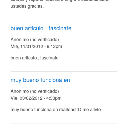
ustedes gracias.
buen articulo , fascinate
Anónimo (no verificado)
Mié, 11/01/2012 - 9:12pm
buen articulo , fascinate
muy bueno funciona en
Anónimo (no verificado)
Vie, 03/02/2012 - 4:33pm
muy bueno funciona en realidad :D me alivio