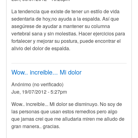
La tendencia que existe de tener un estilo de vida
sedentaria de hoy,no ayuda a la espalda. Así que
asegúrese de ayudar a mantener su columna
vertebral sana y sin molestias. Hacer ejercicios para
fortalecer y mejorar su postura, puede encontrar el
alivio del dolor de espalda.
Wow.. increible... Mi dolor
Anónimo (no verificado)
Jue, 19/07/2012 - 5:27pm
Wow.. increible... Mi dolor se disminuyo. No soy de
las personas que usan estos remedios pero algo
que jamas crei que me alludaria miren me alludo de
gran manera.. gracias.