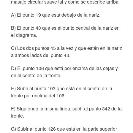
masaje circular suave tal y como se describe arriba.
A) El punto 19 que está debajo de la nariz.
B) El punto 43 que es el punto central de la nariz en
el diagrama.
C) Los dos puntos 45 a la vez y que están en la nariz
a ambos lados del punto 43.
D) El punto 106 que está por encima de las cejas y
en el centro de la frente.
E) Subir al punto 103 que está en el centro de la
frente por encima del 106.
F) Siguiendo la misma línea, subir al punto 342 de la
frente.
G) Subir al punto 126 que está en la parte superior