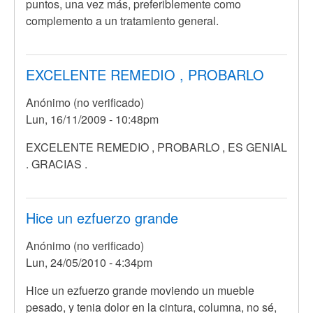
puntos, una vez más, preferiblemente como
complemento a un tratamiento general.
EXCELENTE REMEDIO , PROBARLO
Anónimo (no verificado)
Lun, 16/11/2009 - 10:48pm
EXCELENTE REMEDIO , PROBARLO , ES GENIAL
. GRACIAS .
Hice un ezfuerzo grande
Anónimo (no verificado)
Lun, 24/05/2010 - 4:34pm
Hice un ezfuerzo grande moviendo un mueble
pesado, y tenia dolor en la cintura, columna, no sé,