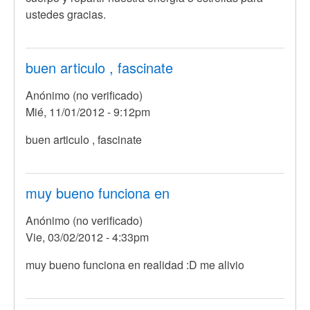
ustedes gracias.
buen articulo , fascinate
Anónimo (no verificado)
Mié, 11/01/2012 - 9:12pm
buen articulo , fascinate
muy bueno funciona en
Anónimo (no verificado)
Vie, 03/02/2012 - 4:33pm
muy bueno funciona en realidad :D me alivio