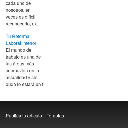
cada uno de
nosotros, en
veces es difícil
reconocerlo; ex
Tu Reforma
Laboral Interior
El mundo del
trabajo es una de
las áreas más
conmovida en la
actualidad y sin
duda lo estará en t
Footer
Publica tu artículo
Terapias
menu