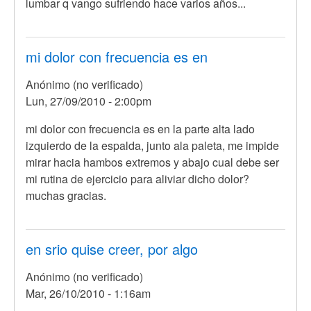
lumbar q vango sufriendo hace varios años...
mi dolor con frecuencia es en
Anónimo (no verificado)
Lun, 27/09/2010 - 2:00pm
mi dolor con frecuencia es en la parte alta lado
izquierdo de la espalda, junto ala paleta, me impide
mirar hacia hambos extremos y abajo cual debe ser
mi rutina de ejercicio para aliviar dicho dolor?
muchas gracias.
en srio quise creer, por algo
Anónimo (no verificado)
Mar, 26/10/2010 - 1:16am