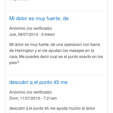
Mi dolor es muy fuerte, de
Anónimo (no verificado)
Jue, 08/07/2010 - 5:04am
Mi dolor es muy fuerte, de una operacion con barra
de Harrington y si me ayudan los masajes en la
cara, Me puedes decir cual es el punto exacto en los
pies?
descubri q el punto 45 me
Anónimo (no verificado)
Dom, 11/07/2010 - 7:21am
descubri q el punto 45 me ayuda mucho al dolor