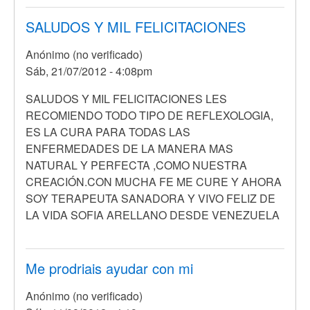
SALUDOS Y MIL FELICITACIONES
Anónimo (no verificado)
Sáb, 21/07/2012 - 4:08pm
SALUDOS Y MIL FELICITACIONES LES
RECOMIENDO TODO TIPO DE REFLEXOLOGIA,
ES LA CURA PARA TODAS LAS
ENFERMEDADES DE LA MANERA MAS
NATURAL Y PERFECTA ,COMO NUESTRA
CREACIÓN.CON MUCHA FE ME CURE Y AHORA
SOY TERAPEUTA SANADORA Y VIVO FELIZ DE
LA VIDA SOFIA ARELLANO DESDE VENEZUELA
Me prodriais ayudar con mi
Anónimo (no verificado)