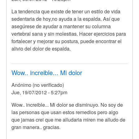
La tendencia que existe de tener un estilo de vida
sedentaria de hoy,no ayuda a la espalda. Así que
asegúrese de ayudar a mantener su columna
vertebral sana y sin molestias. Hacer ejercicios para
fortalecer y mejorar su postura, puede encontrar el
alivio del dolor de espalda.
Wow.. increible... Mi dolor
Anónimo (no verificado)
Jue, 19/07/2012 - 5:27pm
Wow.. increible... Mi dolor se disminuyo. No soy de
las personas que usan estos remedios pero algo
que jamas crei que me alludaria miren me alludo de
gran manera.. gracias.