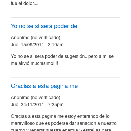
fue el dolor....
Yo no se si será poder de
Anónimo (no verificado)
Jue, 15/09/2011 - 3:10am
Yo no se si será poder de sugestión.. pero a mi se
me alivió muchisimo!!!!
Gracias a esta pagina me
Anónimo (no verificado)
Jue, 24/11/2011 - 7:25pm
Gracias a esta pagina me estoy enterando de lo
maravilloso que es poderse dar sanacion a nuestro
cuerpo y repartir nuestra energia 5 estrellas para