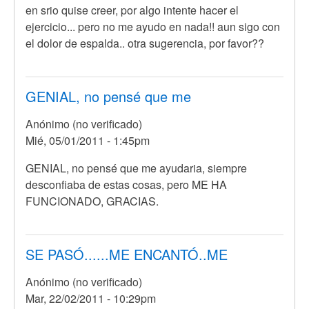
en srio quise creer, por algo intente hacer el
ejercicio... pero no me ayudo en nada!! aun sigo con
el dolor de espalda.. otra sugerencia, por favor??
GENIAL, no pensé que me
Anónimo (no verificado)
Mié, 05/01/2011 - 1:45pm
GENIAL, no pensé que me ayudaria, siempre
desconfiaba de estas cosas, pero ME HA
FUNCIONADO, GRACIAS.
SE PASÓ......ME ENCANTÓ..ME
Anónimo (no verificado)
Mar, 22/02/2011 - 10:29pm