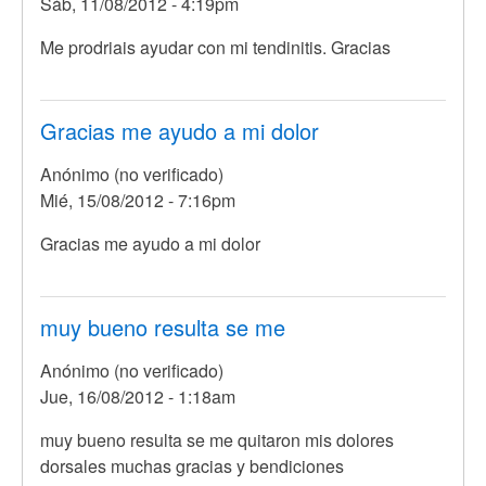
Sáb, 11/08/2012 - 4:19pm
Me prodriais ayudar con mi tendinitis. Gracias
Gracias me ayudo a mi dolor
Anónimo (no verificado)
Mié, 15/08/2012 - 7:16pm
Gracias me ayudo a mi dolor
muy bueno resulta se me
Anónimo (no verificado)
Jue, 16/08/2012 - 1:18am
muy bueno resulta se me quitaron mis dolores
dorsales muchas gracias y bendiciones