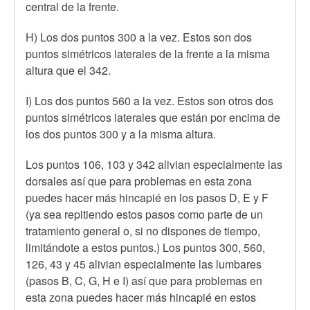
central de la frente.
H) Los dos puntos 300 a la vez. Estos son dos
puntos simétricos laterales de la frente a la misma
altura que el 342.
I) Los dos puntos 560 a la vez. Estos son otros dos
puntos simétricos laterales que están por encima de
los dos puntos 300 y a la misma altura.
Los puntos 106, 103 y 342 alivian especialmente las
dorsales así que para problemas en esta zona
puedes hacer más hincapié en los pasos D, E y F
(ya sea repitiendo estos pasos como parte de un
tratamiento general o, si no dispones de tiempo,
limitándote a estos puntos.) Los puntos 300, 560,
126, 43 y 45 alivian especialmente las lumbares
(pasos B, C, G, H e I) así que para problemas en
esta zona puedes hacer más hincapié en estos