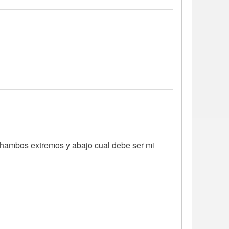
ia hambos extremos y abajo cual debe ser mi