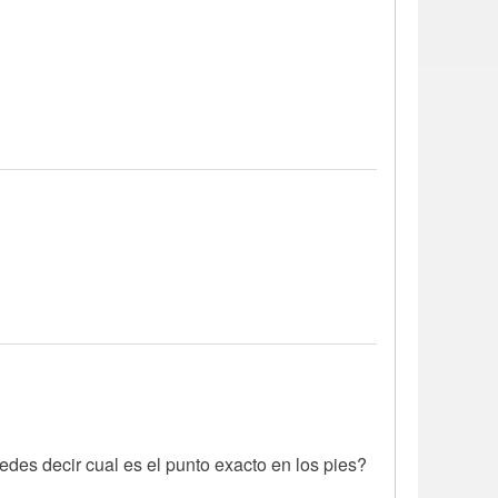
edes decir cual es el punto exacto en los pies?