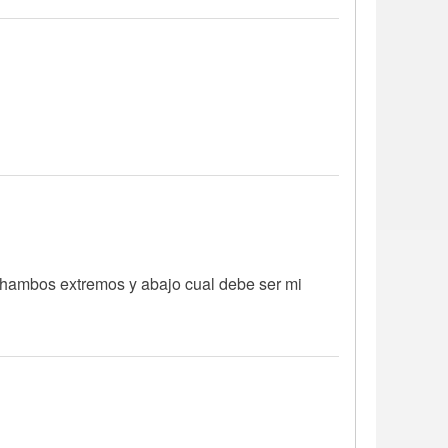
ia hambos extremos y abajo cual debe ser mi