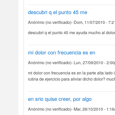
descubri q el punto 45 me
Anónimo (no verificado)
Dom, 11/07/2010 - 7:
descubri q el punto 45 me ayuda mucho al dolor
mi dolor con frecuencia es en
Anónimo (no verificado)
Lun, 27/09/2010 - 2:0
mi dolor con frecuencia es en la parte alta lad
rutina de ejercicio para aliviar dicho dolor? muc
en srio quise creer, por algo
Anónimo (no verificado)
Mar, 26/10/2010 - 1:1