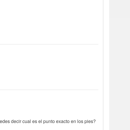
edes decir cual es el punto exacto en los pies?