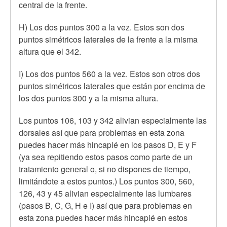
central de la frente.
H) Los dos puntos 300 a la vez. Estos son dos
puntos simétricos laterales de la frente a la misma
altura que el 342.
I) Los dos puntos 560 a la vez. Estos son otros dos
puntos simétricos laterales que están por encima de
los dos puntos 300 y a la misma altura.
Los puntos 106, 103 y 342 alivian especialmente las
dorsales así que para problemas en esta zona
puedes hacer más hincapié en los pasos D, E y F
(ya sea repitiendo estos pasos como parte de un
tratamiento general o, si no dispones de tiempo,
limitándote a estos puntos.) Los puntos 300, 560,
126, 43 y 45 alivian especialmente las lumbares
(pasos B, C, G, H e I) así que para problemas en
esta zona puedes hacer más hincapié en estos