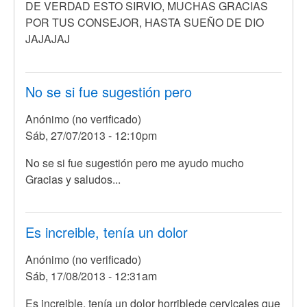
DE VERDAD ESTO SIRVIO, MUCHAS GRACIAS
POR TUS CONSEJOR, HASTA SUEÑO DE DIO
JAJAJAJ
No se si fue sugestión pero
Anónimo (no verificado)
Sáb, 27/07/2013 - 12:10pm
No se si fue sugestión pero me ayudo mucho
Gracias y saludos...
Es increible, tenía un dolor
Anónimo (no verificado)
Sáb, 17/08/2013 - 12:31am
Es increible, tenía un dolor horriblede cervicales que