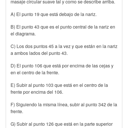
masaje circular suave tal y como se describe arriba.
A) El punto 19 que está debajo de la nariz.
B) El punto 43 que es el punto central de la nariz en
el diagrama.
C) Los dos puntos 45 a la vez y que están en la nariz
a ambos lados del punto 43.
D) El punto 106 que está por encima de las cejas y
en el centro de la frente.
E) Subir al punto 103 que está en el centro de la
frente por encima del 106.
F) Siguiendo la misma línea, subir al punto 342 de la
frente.
G) Subir al punto 126 que está en la parte superior