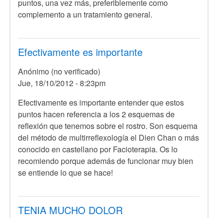
puntos, una vez más, preferiblemente como
complemento a un tratamiento general.
Efectivamente es importante
Anónimo (no verificado)
Jue, 18/10/2012 - 8:23pm
Efectivamente es importante entender que estos
puntos hacen referencia a los 2 esquemas de
reflexión que tenemos sobre el rostro. Son esquema
del método de multirreflexología el Dien Chan o más
conocido en castellano por Facioterapia. Os lo
recomiendo porque además de funcionar muy bien
se entiende lo que se hace!
TENIA MUCHO DOLOR