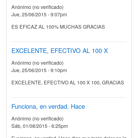
Anónimo (no verificado)
Jue, 25/06/2015 - 9:07pm
ES EFICAZ AL 100% MUCHAS GRACIAS
EXCELENTE, EFECTIVO AL 100 X
Anónimo (no verificado)
Jue, 25/06/2015 - 9:10pm
EXCELENTE, EFECTIVO AL 100 X 100, GRACIAS
Funciona, en verdad. Hace
Anónimo (no verificado)
Sáb, 01/08/2015 - 6:25pm