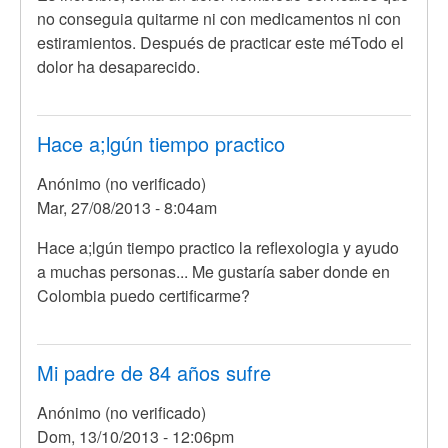
no conseguia quitarme ni con medicamentos ni con
estiramientos. Después de practicar este méTodo el
dolor ha desaparecido.
Hace a;lgún tiempo practico
Anónimo (no verificado)
Mar, 27/08/2013 - 8:04am
Hace a;lgún tiempo practico la reflexologia y ayudo
a muchas personas... Me gustaría saber donde en
Colombia puedo certificarme?
Mi padre de 84 años sufre
Anónimo (no verificado)
Dom, 13/10/2013 - 12:06pm