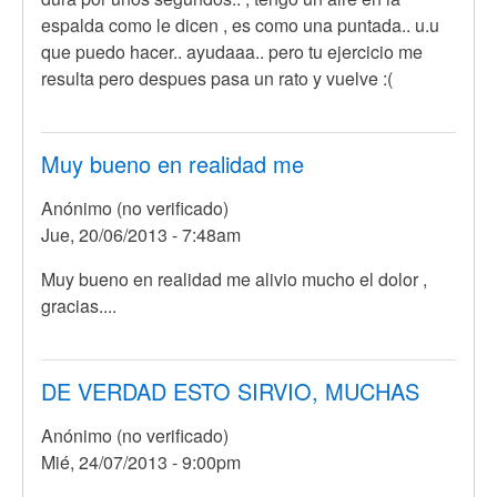
espalda como le dicen , es como una puntada.. u.u
que puedo hacer.. ayudaaa.. pero tu ejercicio me
resulta pero despues pasa un rato y vuelve :(
Muy bueno en realidad me
Anónimo (no verificado)
Jue, 20/06/2013 - 7:48am
Muy bueno en realidad me alivio mucho el dolor ,
gracias....
DE VERDAD ESTO SIRVIO, MUCHAS
Anónimo (no verificado)
Mié, 24/07/2013 - 9:00pm