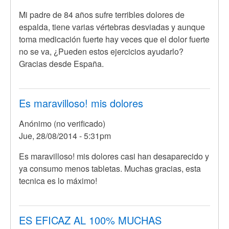
Mi padre de 84 años sufre terribles dolores de
espalda, tiene varias vértebras desviadas y aunque
toma medicación fuerte hay veces que el dolor fuerte
no se va, ¿Pueden estos ejercicios ayudarlo?
Gracias desde España.
Es maravilloso! mis dolores
Anónimo (no verificado)
Jue, 28/08/2014 - 5:31pm
Es maravilloso! mis dolores casi han desaparecido y
ya consumo menos tabletas. Muchas gracias, esta
tecnica es lo máximo!
ES EFICAZ AL 100% MUCHAS