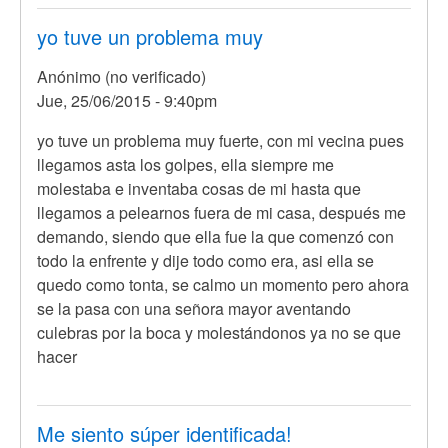
yo tuve un problema muy
Anónimo (no verificado)
Jue, 25/06/2015 - 9:40pm
yo tuve un problema muy fuerte, con mi vecina pues
llegamos asta los golpes, ella siempre me
molestaba e inventaba cosas de mi hasta que
llegamos a pelearnos fuera de mi casa, después me
demando, siendo que ella fue la que comenzó con
todo la enfrente y dije todo como era, asi ella se
quedo como tonta, se calmo un momento pero ahora
se la pasa con una señora mayor aventando
culebras por la boca y molestándonos ya no se que
hacer
Me siento súper identificada!