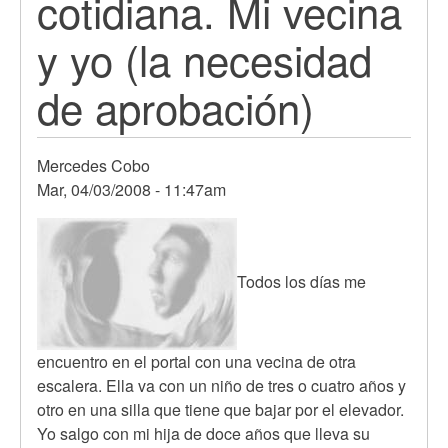
cotidiana. Mi vecina
y yo (la necesidad
de aprobación)
Mercedes Cobo
Mar, 04/03/2008 - 11:47am
Todos los días me
encuentro en el portal con una vecina de otra
escalera. Ella va con un niño de tres o cuatro años y
otro en una silla que tiene que bajar por el elevador.
Yo salgo con mi hija de doce años que lleva su