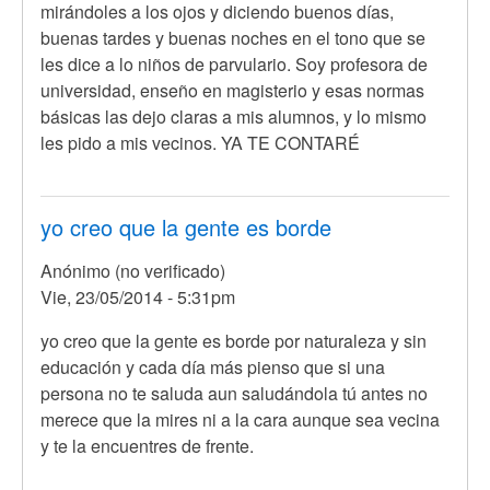
mirándoles a los ojos y diciendo buenos días,
buenas tardes y buenas noches en el tono que se
les dice a lo niños de parvulario. Soy profesora de
universidad, enseño en magisterio y esas normas
básicas las dejo claras a mis alumnos, y lo mismo
les pido a mis vecinos. YA TE CONTARÉ
yo creo que la gente es borde
Anónimo (no verificado)
Vie, 23/05/2014 - 5:31pm
yo creo que la gente es borde por naturaleza y sin
educación y cada día más pienso que si una
persona no te saluda aun saludándola tú antes no
merece que la mires ni a la cara aunque sea vecina
y te la encuentres de frente.