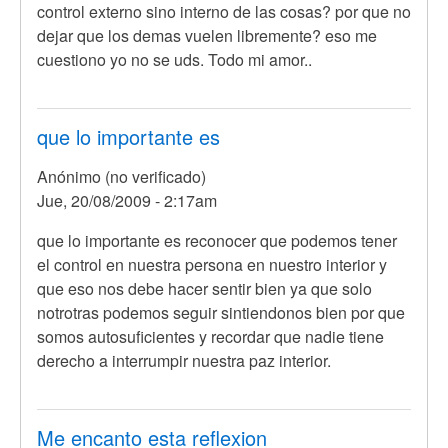
control externo sino interno de las cosas? por que no
dejar que los demas vuelen libremente? eso me
cuestiono yo no se uds. Todo mi amor..
que lo importante es
Anónimo (no verificado)
Jue, 20/08/2009 - 2:17am
que lo importante es reconocer que podemos tener
el control en nuestra persona en nuestro interior y
que eso nos debe hacer sentir bien ya que solo
notrotras podemos seguir sintiendonos bien por que
somos autosuficientes y recordar que nadie tiene
derecho a interrumpir nuestra paz interior.
Me encanto esta reflexion