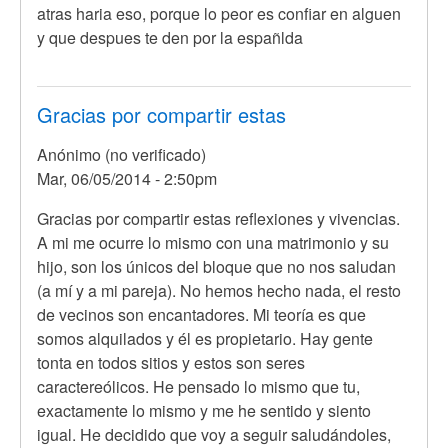
atras haria eso, porque lo peor es confiar en alguen
y que despues te den por la españlda
Gracias por compartir estas
Anónimo (no verificado)
Mar, 06/05/2014 - 2:50pm
Gracias por compartir estas reflexiones y vivencias.
A mi me ocurre lo mismo con una matrimonio y su
hijo, son los únicos del bloque que no nos saludan
(a mí y a mi pareja). No hemos hecho nada, el resto
de vecinos son encantadores. Mi teoría es que
somos alquilados y él es propietario. Hay gente
tonta en todos sitios y estos son seres
caractereólicos. He pensado lo mismo que tu,
exactamente lo mismo y me he sentido y siento
igual. He decidido que voy a seguir saludándoles,