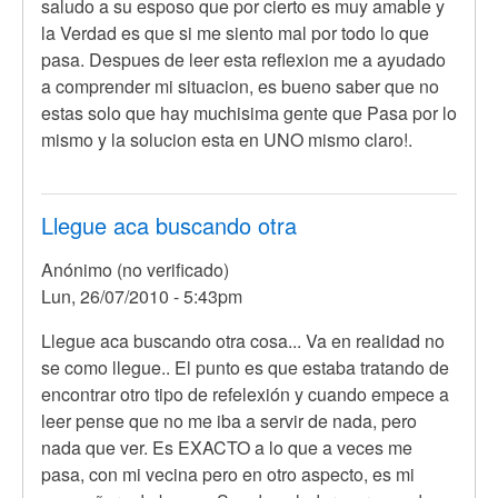
saludo a su esposo que por cierto es muy amable y
la Verdad es que si me siento mal por todo lo que
pasa. Despues de leer esta reflexion me a ayudado
a comprender mi situacion, es bueno saber que no
estas solo que hay muchisima gente que Pasa por lo
mismo y la solucion esta en UNO mismo claro!.
Llegue aca buscando otra
Anónimo (no verificado)
Lun, 26/07/2010 - 5:43pm
Llegue aca buscando otra cosa... Va en realidad no
se como llegue.. El punto es que estaba tratando de
encontrar otro tipo de refelexión y cuando empece a
leer pense que no me iba a servir de nada, pero
nada que ver. Es EXACTO a lo que a veces me
pasa, con mi vecina pero en otro aspecto, es mi