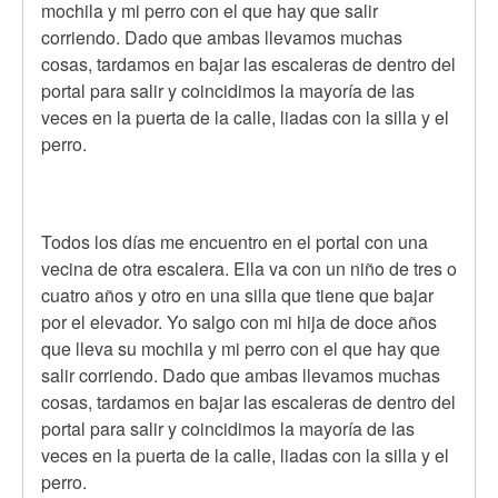
mochila y mi perro con el que hay que salir
corriendo. Dado que ambas llevamos muchas
cosas, tardamos en bajar las escaleras de dentro del
portal para salir y coincidimos la mayoría de las
veces en la puerta de la calle, liadas con la silla y el
perro.
Todos los días me encuentro en el portal con una
vecina de otra escalera. Ella va con un niño de tres o
cuatro años y otro en una silla que tiene que bajar
por el elevador. Yo salgo con mi hija de doce años
que lleva su mochila y mi perro con el que hay que
salir corriendo. Dado que ambas llevamos muchas
cosas, tardamos en bajar las escaleras de dentro del
portal para salir y coincidimos la mayoría de las
veces en la puerta de la calle, liadas con la silla y el
perro.