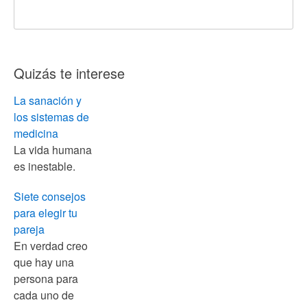
Quizás te interese
La sanación y
los sistemas de
medicina
La vida humana
es inestable.
Siete consejos
para elegir tu
pareja
En verdad creo
que hay una
persona para
cada uno de