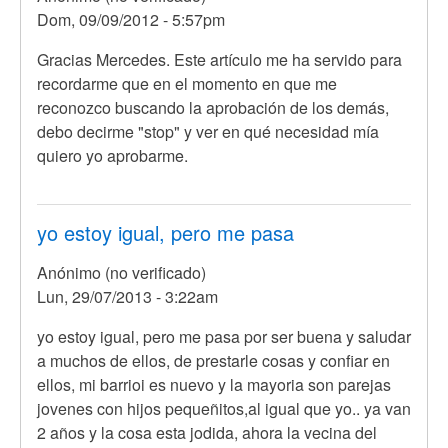
Dom, 09/09/2012 - 5:57pm
Gracias Mercedes. Este artículo me ha servido para
recordarme que en el momento en que me
reconozco buscando la aprobación de los demás,
debo decirme "stop" y ver en qué necesidad mía
quiero yo aprobarme.
yo estoy igual, pero me pasa
Anónimo (no verificado)
Lun, 29/07/2013 - 3:22am
yo estoy igual, pero me pasa por ser buena y saludar
a muchos de ellos, de prestarle cosas y confiar en
ellos, mi barrioi es nuevo y la mayoria son parejas
jovenes con hijos pequeñitos,al igual que yo.. ya van
2 años y la cosa esta jodida, ahora la vecina del