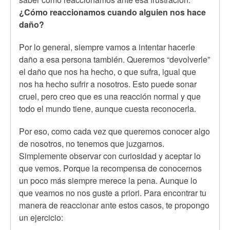
¿Cómo reaccionamos cuando alguien nos hace
daño?
Por lo general, siempre vamos a intentar hacerle
daño a esa persona también. Queremos “devolverle”
el daño que nos ha hecho, o que sufra, igual que
nos ha hecho sufrir a nosotros. Esto puede sonar
cruel, pero creo que es una reacción normal y que
todo el mundo tiene, aunque cuesta reconocerla.
Por eso, como cada vez que queremos conocer algo
de nosotros, no tenemos que juzgarnos.
Simplemente observar con curiosidad y aceptar lo
que vemos. Porque la recompensa de conocernos
un poco más siempre merece la pena. Aunque lo
que veamos no nos guste a priori. Para encontrar tu
manera de reaccionar ante estos casos, te propongo
un ejercicio: