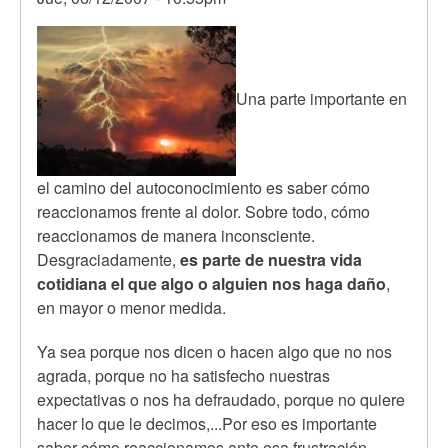
Una parte importante en
el camino del autoconocimiento es saber cómo
reaccionamos frente al dolor. Sobre todo, cómo
reaccionamos de manera inconsciente.
Desgraciadamente,
es parte de nuestra vida
cotidiana el que algo o alguien nos haga daño
,
en mayor o menor medida.
Ya sea porque nos dicen o hacen algo que no nos
agrada, porque no ha satisfecho nuestras
expectativas o nos ha defraudado, porque no quiere
hacer lo que le decimos,...Por eso es importante
saber cómo reaccionamos ante esa frustración.