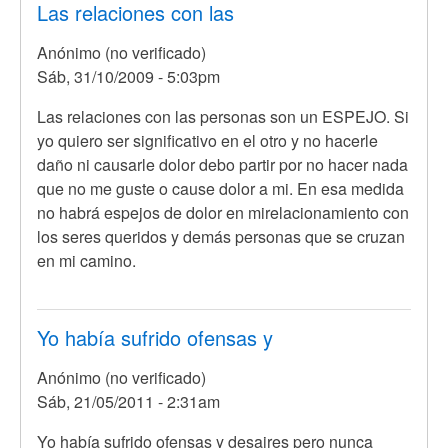
Las relaciones con las
Anónimo (no verificado)
Sáb, 31/10/2009 - 5:03pm
Las relaciones con las personas son un ESPEJO. Si
yo quiero ser significativo en el otro y no hacerle
daño ni causarle dolor debo partir por no hacer nada
que no me guste o cause dolor a mi. En esa medida
no habrá espejos de dolor en mirelacionamiento con
los seres queridos y demás personas que se cruzan
en mi camino.
Yo había sufrido ofensas y
Anónimo (no verificado)
Sáb, 21/05/2011 - 2:31am
Yo había sufrido ofensas y desaires pero nunca