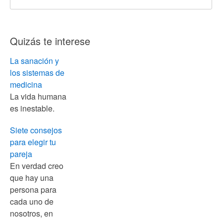
Quizás te interese
La sanación y
los sistemas de
medicina
La vida humana
es inestable.
Siete consejos
para elegir tu
pareja
En verdad creo
que hay una
persona para
cada uno de
nosotros, en