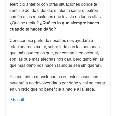
ejercicio anterior con otras situaciones donde te
sentiste dolido o dolida, e intenta sacar el patrón
común a las reacciones que tuviste en todas ellas.
¿Qué se repite?
¿Qué es lo que siempre haces
cuando te hacen daño?
Conocer esa parte de nosotros nos ayudará a
relacionarnos mejor, sobre todo con las personas
que más queremos que, por cercanía emocional,
son las que más alegrías nos dan, pero también las
que más daño nos hacen (aunque sea sin querer).
Y saber cómo reaccionamos en estos casos nos
ayudará a no devolver daño por daño y así no entrar
en un ciclo que no beneficia a nadie a la larga.
Gestalt