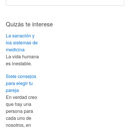
Quizás te interese
La sanación y
los sistemas de
medicina
La vida humana
es inestable.
Siete consejos
para elegir tu
pareja
En verdad creo
que hay una
persona para
cada uno de
nosotros, en