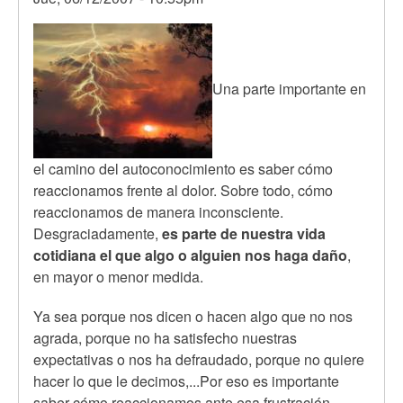
Una parte importante en
el camino del autoconocimiento es saber cómo
reaccionamos frente al dolor. Sobre todo, cómo
reaccionamos de manera inconsciente.
Desgraciadamente,
es parte de nuestra vida
cotidiana el que algo o alguien nos haga daño
,
en mayor o menor medida.
Ya sea porque nos dicen o hacen algo que no nos
agrada, porque no ha satisfecho nuestras
expectativas o nos ha defraudado, porque no quiere
hacer lo que le decimos,...Por eso es importante
saber cómo reaccionamos ante esa frustración.