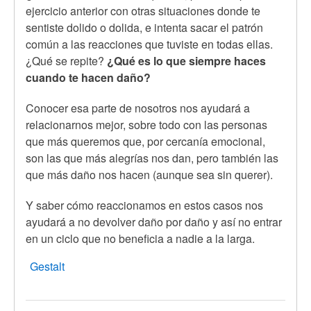
ejercicio anterior con otras situaciones donde te
sentiste dolido o dolida, e intenta sacar el patrón
común a las reacciones que tuviste en todas ellas.
¿Qué se repite?
¿Qué es lo que siempre haces
cuando te hacen daño?
Conocer esa parte de nosotros nos ayudará a
relacionarnos mejor, sobre todo con las personas
que más queremos que, por cercanía emocional,
son las que más alegrías nos dan, pero también las
que más daño nos hacen (aunque sea sin querer).
Y saber cómo reaccionamos en estos casos nos
ayudará a no devolver daño por daño y así no entrar
en un ciclo que no beneficia a nadie a la larga.
Gestalt