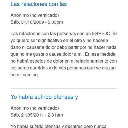
Las relaciones con las
Anónimo (no verificado)
Sáb, 31/10/2009 - 5:03pm
Las relaciones con las personas son un ESPEJO. Si
yo quiero ser significativo en el otro y no hacerle
daño ni causarle dolor debo partir por no hacer nada
que no me guste o cause dolor a mi. En esa medida
no habrá espejos de dolor en mirelacionamiento con
los seres queridos y demás personas que se cruzan
en mi camino.
Yo había sufrido ofensas y
Anónimo (no verificado)
Sáb, 21/05/2011 - 2:31am
Yo había sufrido ofensas y desaires pero nunca