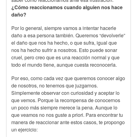
¿Cómo reaccionamos cuando alguien nos hace
daño?
Por lo general, siempre vamos a intentar hacerle
daño a esa persona también. Queremos “devolverle”
el daño que nos ha hecho, o que sufra, igual que
nos ha hecho sufrir a nosotros. Esto puede sonar
cruel, pero creo que es una reacción normal y que
todo el mundo tiene, aunque cuesta reconocerla.
Por eso, como cada vez que queremos conocer algo
de nosotros, no tenemos que juzgarnos.
Simplemente observar con curiosidad y aceptar lo
que vemos. Porque la recompensa de conocernos
un poco más siempre merece la pena. Aunque lo
que veamos no nos guste a priori. Para encontrar tu
manera de reaccionar ante estos casos, te propongo
un ejercicio: