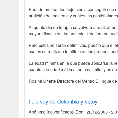
Para determinar los objetivos a conseguir con e
audición del paciente y cuáles las posibilidade
Al quinto día de terapia se volverá a realizar 
mayor eficacia del tratamiento. Una tercera audi
Pero éstos no serán definitivos, puesto que el 
cuales se realizará la última de las pruebas audi
La edad mínima en la que puede aplicarse la re
cuanto a la edad máxima, no hay límite, y es un
Rosina Uriarte Directora del Centro Bili
hola soy de Colombia y estoy
Anónimo (no verificado)
Dom, 28/12/2008 - 2: