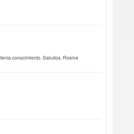
o tenía conocimiento. Saludos, Rosina