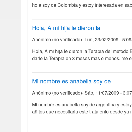
hola soy de Colombia y estoy interesada en sab
Hola, A mi hija le dieron la
Anónimo (no verificado)
Lun, 23/02/2009 - 5:0
Hola, A mi hija le dieron la Terapia del metodo 
darle la Terapia en 3 meses mas o menos. me enc
Mi nombre es anabella soy de
Anónimo (no verificado)
Sáb, 11/07/2009 - 3:0
Mi nombre es anabella soy de argentina y estoy
añitos que necesitaria este trataiento desde ya