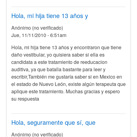
Hola, mi hija tiene 13 años y
Anónimo (no verificado)
Jue, 11/11/2010 - 6:51am
Hola, mi hija tiene 13 años y encontraron que tiene
daño vestibular, yo quisiera saber si ella es
candidata a este tratamiento de reeducacion
auditiva, ya que batalla bastante para leer y
escribir,También me gustaría saber si en Mexico en
el estado de Nuevo León, existe algún terapeuta que
aplique este tratamiento. Muchas gracias y espero
su respuesta
Hola, seguramente que sí, que
Anónimo (no verificado)