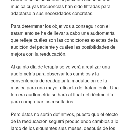
música cuyas frecuencias han sido filtradas para
adaptarse a sus necesidades concretas.
Para determinar los objetivos a conseguir con el
tratamiento se ha de llevar a cabo una audiometría
que refleje cuáles son las condiciones exactas de la
audición del paciente y cuáles las posibilidades de
mejora con la reeducación.
Al quinto día de terapia se volverá a realizar una
audiometría para observar los cambios y la
conveniencia de readaptar la modulación de la
música para una mayor eficacia del tratamiento. Una
tercera audiometría se hará al final del décimo día
para comprobar los resultados.
Pero éstos no serán definitivos, puesto que el efecto
de la reeducación seguirá produciendo cambios a lo
largo de los siguientes sies meses, después de los