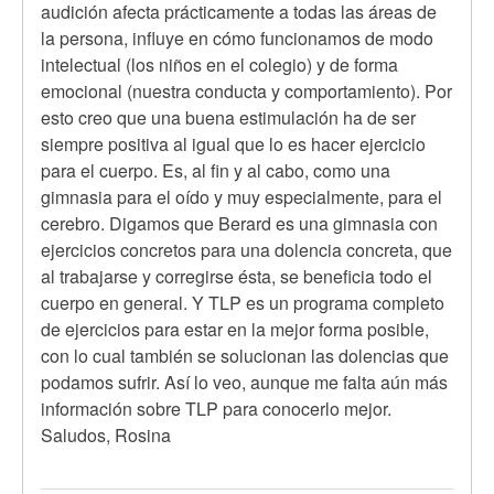
audición afecta prácticamente a todas las áreas de
la persona, influye en cómo funcionamos de modo
intelectual (los niños en el colegio) y de forma
emocional (nuestra conducta y comportamiento). Por
esto creo que una buena estimulación ha de ser
siempre positiva al igual que lo es hacer ejercicio
para el cuerpo. Es, al fin y al cabo, como una
gimnasia para el oído y muy especialmente, para el
cerebro. Digamos que Berard es una gimnasia con
ejercicios concretos para una dolencia concreta, que
al trabajarse y corregirse ésta, se beneficia todo el
cuerpo en general. Y TLP es un programa completo
de ejercicios para estar en la mejor forma posible,
con lo cual también se solucionan las dolencias que
podamos sufrir. Así lo veo, aunque me falta aún más
información sobre TLP para conocerlo mejor.
Saludos, Rosina