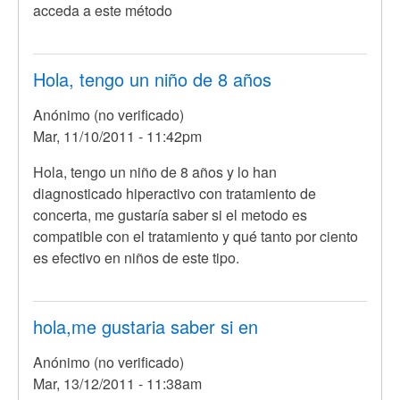
acceda a este método
Hola, tengo un niño de 8 años
Anónimo (no verificado)
Mar, 11/10/2011 - 11:42pm
Hola, tengo un niño de 8 años y lo han
diagnosticado hiperactivo con tratamiento de
concerta, me gustaría saber si el metodo es
compatible con el tratamiento y qué tanto por ciento
es efectivo en niños de este tipo.
hola,me gustaria saber si en
Anónimo (no verificado)
Mar, 13/12/2011 - 11:38am