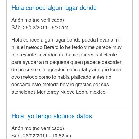
Hola conoce algun lugar donde
Anónimo (no verificado)
Sáb, 26/02/2011 - 6:30am
Hola conoce algun lugar donde pueda llevar a mi
hija el metodo Berard lo he leido y me parece muy
interesante la verdad nada me parece suficiente
para ayudar a mi pequena quien padece desorden
de proceso e integracion sensorial y aunque toma
otro metodo como lo habia platicado antes no
descarto este metodo berard,gracias por sus
atenciones Monterrey Nuevo Leon. mexico
Hola, yo tengo algunos datos
Anónimo (no verificado)
Sáb, 26/02/2011 - 10:52am