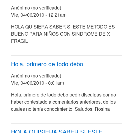
Anónimo (no verificado)
Vie, 04/06/2010 - 12:21am
HOLA QUISIERA SABER SI ESTE METODO ES
BUENO PARA NIÑOS CON SINDROME DE X
FRAGIL
Hola, primero de todo debo
Anónimo (no verificado)
Vie, 04/06/2010 - 8:01am
Hola, primero de todo debo pedir disculpas por no
haber contestado a comentarios anteriores, de los
cuales no tenía conocimiento. Saludos, Rosina
HOLA QUISIERA SABER SI ESTE