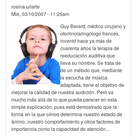
rosina uriarte
Mié, 03/10/2007 - 11:25am
Guy Berard, médico cirujano y
otorrinolaringólogo francés,
inventó hace ya más de
cuarenta años la terapia de
reeducación auditiva que
lleva su nombre. Se trata de
de un método que, mediante
la escucha de música
adaptada, tiene el objetivo de
mejorar la calidad de nuestra audición. Pero va
mucho más allá de lo que pueda parecer en esta
simple explicación, pues está demostrado que la
forma en la que oímos determina nuestro estado de
ánimo, nuestro comportamiento y otros factores de
importancia como la capacidad de atención…