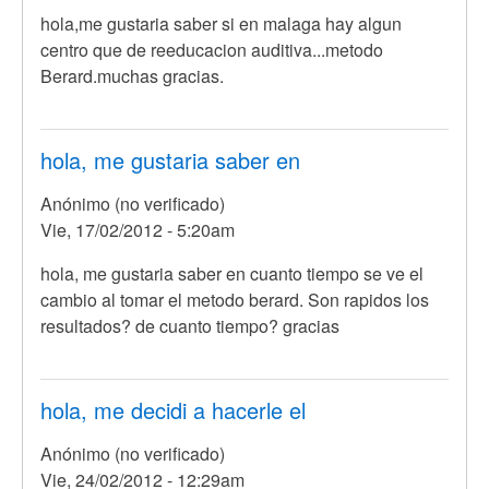
hola,me gustaria saber si en malaga hay algun
centro que de reeducacion auditiva...metodo
Berard.muchas gracias.
hola, me gustaria saber en
Anónimo (no verificado)
Vie, 17/02/2012 - 5:20am
hola, me gustaria saber en cuanto tiempo se ve el
cambio al tomar el metodo berard. Son rapidos los
resultados? de cuanto tiempo? gracias
hola, me decidi a hacerle el
Anónimo (no verificado)
Vie, 24/02/2012 - 12:29am