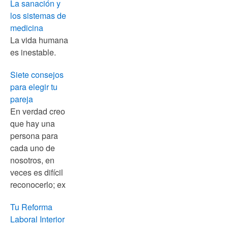
La sanación y
los sistemas de
medicina
La vida humana
es inestable.
Siete consejos
para elegir tu
pareja
En verdad creo
que hay una
persona para
cada uno de
nosotros, en
veces es difícil
reconocerlo; ex
Tu Reforma
Laboral Interior