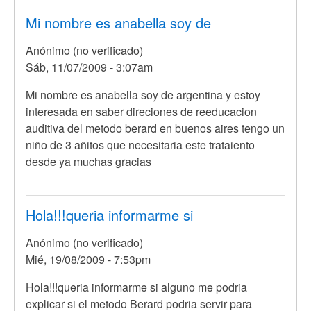
Mi nombre es anabella soy de
Anónimo (no verificado)
Sáb, 11/07/2009 - 3:07am
Mi nombre es anabella soy de argentina y estoy
interesada en saber direciones de reeducacion
auditiva del metodo berard en buenos aires tengo un
niño de 3 añitos que necesitaria este trataiento
desde ya muchas gracias
Hola!!!queria informarme si
Anónimo (no verificado)
Mié, 19/08/2009 - 7:53pm
Hola!!!queria informarme si alguno me podria
explicar si el metodo Berard podria servir para