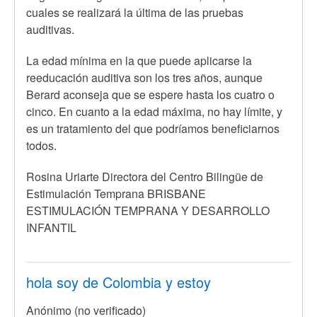
cuales se realizará la última de las pruebas
auditivas.
La edad mínima en la que puede aplicarse la
reeducación auditiva son los tres años, aunque
Berard aconseja que se espere hasta los cuatro o
cinco. En cuanto a la edad máxima, no hay límite, y
es un tratamiento del que podríamos beneficiarnos
todos.
Rosina Uriarte Directora del Centro Bilingüe de
Estimulación Temprana BRISBANE
ESTIMULACIÓN TEMPRANA Y DESARROLLO
INFANTIL
hola soy de Colombia y estoy
Anónimo (no verificado)