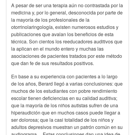
A pesar de ser una terapia aún no contrastada por la
medicina y, por lo general, desconocida por parte de
la mayoría de los profesionales de la
otorrinolaringología, existen numerosos estudios y
publicaciones que avalan los beneficios de esta
técnica. Son cientos los reeducadores auditivos que
la aplican en el mundo entero y muchas las
asociaciones de pacientes tratados por este método
que dan fe de sus resultados positivos.
En base a su experiencia con pacientes a lo largo
de los años, Berard llegó a varias conclusiones: que
muchos de los estudiantes con pobre rendimiento
escolar tienen deficiencias en su calidad auditiva;
que la mayoría de los niños autistas sufren de una
hiperaudición que en muchos casos puede llegar a
ser dolorosa; que la casi totalidad de los niños y
adultos depresivos muestran un patrón común en su
audiograma… Estas conclusiones dan una idea de