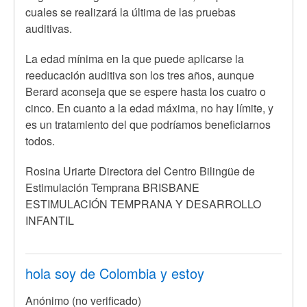
cuales se realizará la última de las pruebas
auditivas.
La edad mínima en la que puede aplicarse la
reeducación auditiva son los tres años, aunque
Berard aconseja que se espere hasta los cuatro o
cinco. En cuanto a la edad máxima, no hay límite, y
es un tratamiento del que podríamos beneficiarnos
todos.
Rosina Uriarte Directora del Centro Bilingüe de
Estimulación Temprana BRISBANE
ESTIMULACIÓN TEMPRANA Y DESARROLLO
INFANTIL
hola soy de Colombia y estoy
Anónimo (no verificado)