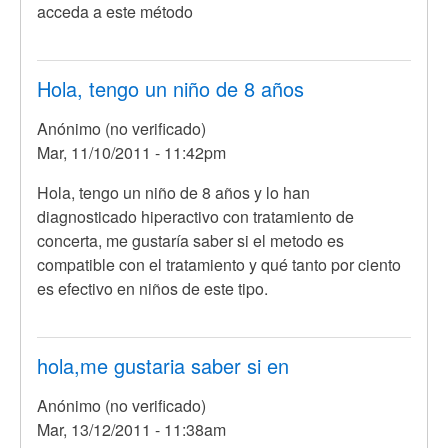
acceda a este método
Hola, tengo un niño de 8 años
Anónimo (no verificado)
Mar, 11/10/2011 - 11:42pm
Hola, tengo un niño de 8 años y lo han
diagnosticado hiperactivo con tratamiento de
concerta, me gustaría saber si el metodo es
compatible con el tratamiento y qué tanto por ciento
es efectivo en niños de este tipo.
hola,me gustaria saber si en
Anónimo (no verificado)
Mar, 13/12/2011 - 11:38am