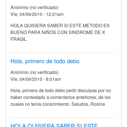
Anónimo (no verificado)
Vie, 04/06/2010 - 12:21am
HOLA QUISIERA SABER SI ESTE METODO ES
BUENO PARA NIÑOS CON SINDROME DE X
FRAGIL
Hola, primero de todo debo
Anónimo (no verificado)
Vie, 04/06/2010 - 8:01am
Hola, primero de todo debo pedir disculpas por no
haber contestado a comentarios anteriores, de los
cuales no tenía conocimiento. Saludos, Rosina
HOLA QUISIERA SABER SI ESTE