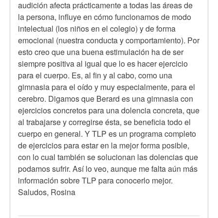
audición afecta prácticamente a todas las áreas de
la persona, influye en cómo funcionamos de modo
intelectual (los niños en el colegio) y de forma
emocional (nuestra conducta y comportamiento). Por
esto creo que una buena estimulación ha de ser
siempre positiva al igual que lo es hacer ejercicio
para el cuerpo. Es, al fin y al cabo, como una
gimnasia para el oído y muy especialmente, para el
cerebro. Digamos que Berard es una gimnasia con
ejercicios concretos para una dolencia concreta, que
al trabajarse y corregirse ésta, se beneficia todo el
cuerpo en general. Y TLP es un programa completo
de ejercicios para estar en la mejor forma posible,
con lo cual también se solucionan las dolencias que
podamos sufrir. Así lo veo, aunque me falta aún más
información sobre TLP para conocerlo mejor.
Saludos, Rosina