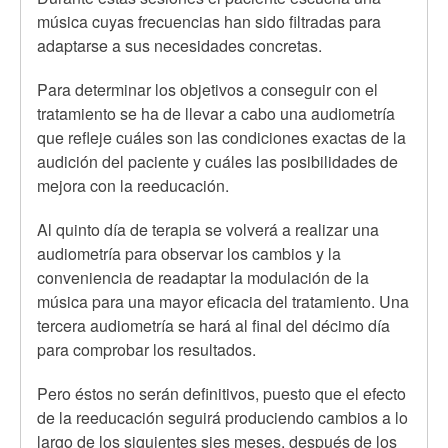
música cuyas frecuencias han sido filtradas para
adaptarse a sus necesidades concretas.
Para determinar los objetivos a conseguir con el
tratamiento se ha de llevar a cabo una audiometría
que refleje cuáles son las condiciones exactas de la
audición del paciente y cuáles las posibilidades de
mejora con la reeducación.
Al quinto día de terapia se volverá a realizar una
audiometría para observar los cambios y la
conveniencia de readaptar la modulación de la
música para una mayor eficacia del tratamiento. Una
tercera audiometría se hará al final del décimo día
para comprobar los resultados.
Pero éstos no serán definitivos, puesto que el efecto
de la reeducación seguirá produciendo cambios a lo
largo de los siguientes sies meses, después de los