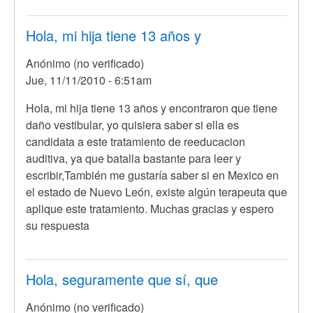
Hola, mi hija tiene 13 años y
Anónimo (no verificado)
Jue, 11/11/2010 - 6:51am
Hola, mi hija tiene 13 años y encontraron que tiene
daño vestibular, yo quisiera saber si ella es
candidata a este tratamiento de reeducacion
auditiva, ya que batalla bastante para leer y
escribir,También me gustaría saber si en Mexico en
el estado de Nuevo León, existe algún terapeuta que
aplique este tratamiento. Muchas gracias y espero
su respuesta
Hola, seguramente que sí, que
Anónimo (no verificado)