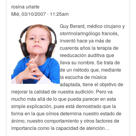
rosina uriarte
Mié, 03/10/2007 - 11:25am
Guy Berard, médico cirujano y
otorrinolaringólogo francés,
inventó hace ya más de
cuarenta años la terapia de
reeducación auditiva que
lleva su nombre. Se trata de
de un método que, mediante
la escucha de música
adaptada, tiene el objetivo de
mejorar la calidad de nuestra audición. Pero va
mucho más allá de lo que pueda parecer en esta
simple explicación, pues está demostrado que la
forma en la que oímos determina nuestro estado de
ánimo, nuestro comportamiento y otros factores de
importancia como la capacidad de atención…