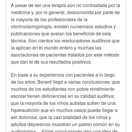
A pesar de ser una terapia aún no contrastada por la
medicina y, por lo general, desconocida por parte de
la mayoría de los profesionales de la
otorrinolaringología, existen numerosos estudios y
publicaciones que avalan los beneficios de esta
técnica. Son cientos los reeducadores auditivos que
la aplican en el mundo entero y muchas las
asociaciones de pacientes tratados por este método
que dan fe de sus resultados positivos.
En base a su experiencia con pacientes a lo largo
de los años, Berard llegó a varias conclusiones: que
muchos de los estudiantes con pobre rendimiento
escolar tienen deficiencias en su calidad auditiva;
que la mayoría de los niños autistas sufren de una
hiperaudición que en muchos casos puede llegar a
ser dolorosa; que la casi totalidad de los niños y
adultos depresivos muestran un patrón común en su
audiograma… Estas conclusiones dan una idea de