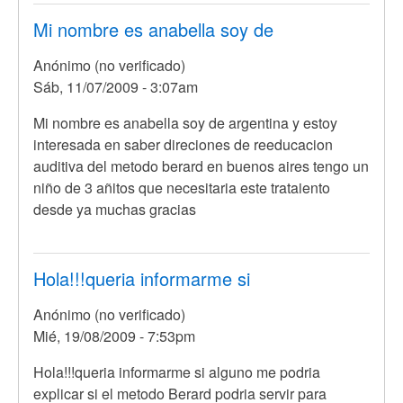
Mi nombre es anabella soy de
Anónimo (no verificado)
Sáb, 11/07/2009 - 3:07am
Mi nombre es anabella soy de argentina y estoy
interesada en saber direciones de reeducacion
auditiva del metodo berard en buenos aires tengo un
niño de 3 añitos que necesitaria este trataiento
desde ya muchas gracias
Hola!!!queria informarme si
Anónimo (no verificado)
Mié, 19/08/2009 - 7:53pm
Hola!!!queria informarme si alguno me podria
explicar si el metodo Berard podria servir para