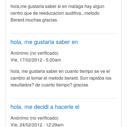
hola,me gustaria saber si en malaga hay algun
centro que de reeducacion auditiva...metodo
Berard.muchas gracias.
hola, me gustaria saber en
Anónimo (no verificado)
Vie, 17/02/2012 - 5:20am
hola, me gustaria saber en cuanto tiempo se ve el
cambio al tomar el metodo berard. Son rapidos los
resultados? de cuanto tiempo? gracias
hola, me decidi a hacerle el
Anónimo (no verificado)
Vie, 24/02/2012 - 12:29am