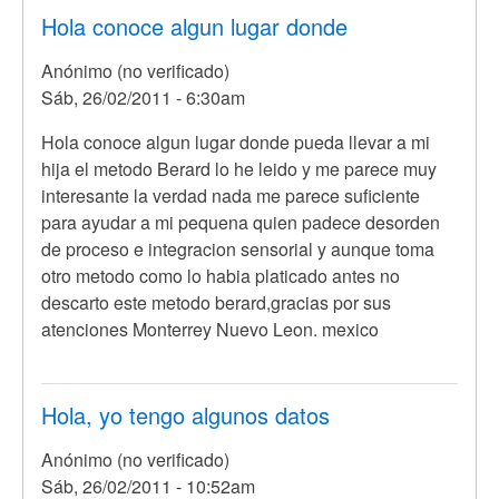
Hola conoce algun lugar donde
Anónimo (no verificado)
Sáb, 26/02/2011 - 6:30am
Hola conoce algun lugar donde pueda llevar a mi
hija el metodo Berard lo he leido y me parece muy
interesante la verdad nada me parece suficiente
para ayudar a mi pequena quien padece desorden
de proceso e integracion sensorial y aunque toma
otro metodo como lo habia platicado antes no
descarto este metodo berard,gracias por sus
atenciones Monterrey Nuevo Leon. mexico
Hola, yo tengo algunos datos
Anónimo (no verificado)
Sáb, 26/02/2011 - 10:52am