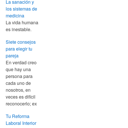
La sanación y
los sistemas de
medicina
La vida humana
es inestable.
Siete consejos
para elegir tu
pareja
En verdad creo
que hay una
persona para
cada uno de
nosotros, en
veces es difícil
reconocerlo; ex
Tu Reforma
Laboral Interior