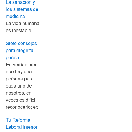
La sanación y
los sistemas de
medicina
La vida humana
es inestable.
Siete consejos
para elegir tu
pareja
En verdad creo
que hay una
persona para
cada uno de
nosotros, en
veces es difícil
reconocerlo; ex
Tu Reforma
Laboral Interior