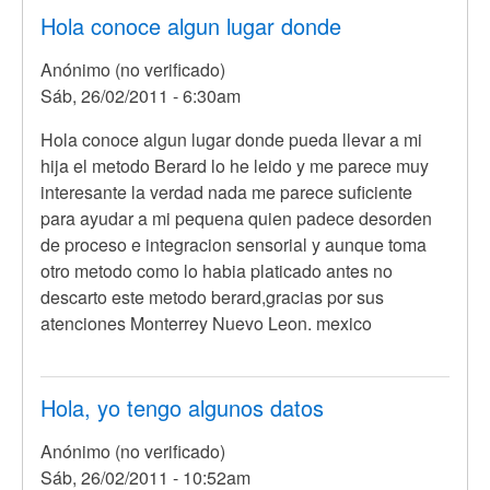
Hola conoce algun lugar donde
Anónimo (no verificado)
Sáb, 26/02/2011 - 6:30am
Hola conoce algun lugar donde pueda llevar a mi
hija el metodo Berard lo he leido y me parece muy
interesante la verdad nada me parece suficiente
para ayudar a mi pequena quien padece desorden
de proceso e integracion sensorial y aunque toma
otro metodo como lo habia platicado antes no
descarto este metodo berard,gracias por sus
atenciones Monterrey Nuevo Leon. mexico
Hola, yo tengo algunos datos
Anónimo (no verificado)
Sáb, 26/02/2011 - 10:52am