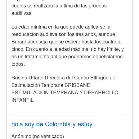
cuales se realizará la última de las pruebas
auditivas.
La edad mínima en la que puede aplicarse la
reeducación auditiva son los tres años, aunque
Berard aconseja que se espere hasta los cuatro o
cinco. En cuanto a la edad máxima, no hay límite, y
es un tratamiento del que podríamos beneficiarnos
todos.
Rosina Uriarte Directora del Centro Bilingüe de
Estimulación Temprana BRISBANE
ESTIMULACIÓN TEMPRANA Y DESARROLLO
INFANTIL
hola soy de Colombia y estoy
Anónimo (no verificado)