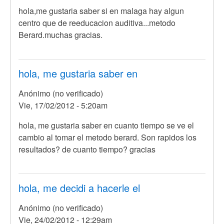
hola,me gustaria saber si en malaga hay algun
centro que de reeducacion auditiva...metodo
Berard.muchas gracias.
hola, me gustaria saber en
Anónimo (no verificado)
Vie, 17/02/2012 - 5:20am
hola, me gustaria saber en cuanto tiempo se ve el
cambio al tomar el metodo berard. Son rapidos los
resultados? de cuanto tiempo? gracias
hola, me decidi a hacerle el
Anónimo (no verificado)
Vie, 24/02/2012 - 12:29am