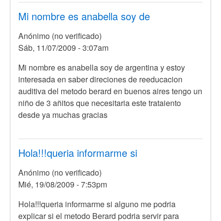
Mi nombre es anabella soy de
Anónimo (no verificado)
Sáb, 11/07/2009 - 3:07am
Mi nombre es anabella soy de argentina y estoy
interesada en saber direciones de reeducacion
auditiva del metodo berard en buenos aires tengo un
niño de 3 añitos que necesitaria este trataiento
desde ya muchas gracias
Hola!!!queria informarme si
Anónimo (no verificado)
Mié, 19/08/2009 - 7:53pm
Hola!!!queria informarme si alguno me podria
explicar si el metodo Berard podria servir para