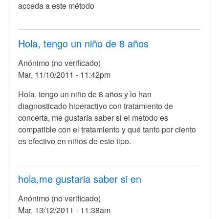
acceda a este método
Hola, tengo un niño de 8 años
Anónimo (no verificado)
Mar, 11/10/2011 - 11:42pm
Hola, tengo un niño de 8 años y lo han
diagnosticado hiperactivo con tratamiento de
concerta, me gustaría saber si el metodo es
compatible con el tratamiento y qué tanto por ciento
es efectivo en niños de este tipo.
hola,me gustaria saber si en
Anónimo (no verificado)
Mar, 13/12/2011 - 11:38am