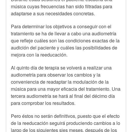
música cuyas frecuencias han sido filtradas para
adaptarse a sus necesidades concretas.
Para determinar los objetivos a conseguir con el
tratamiento se ha de llevar a cabo una audiometría
que refleje cuáles son las condiciones exactas de la
audición del paciente y cuáles las posibilidades de
mejora con la reeducación.
Al quinto día de terapia se volverá a realizar una
audiometría para observar los cambios y la
conveniencia de readaptar la modulación de la
música para una mayor eficacia del tratamiento. Una
tercera audiometría se hará al final del décimo día
para comprobar los resultados.
Pero éstos no serán definitivos, puesto que el efecto
de la reeducación seguirá produciendo cambios a lo
largo de los siguientes sies meses, después de los