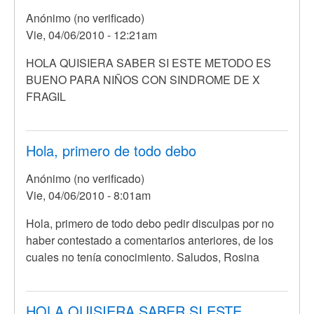
Anónimo (no verificado)
Vie, 04/06/2010 - 12:21am
HOLA QUISIERA SABER SI ESTE METODO ES
BUENO PARA NIÑOS CON SINDROME DE X
FRAGIL
Hola, primero de todo debo
Anónimo (no verificado)
Vie, 04/06/2010 - 8:01am
Hola, primero de todo debo pedir disculpas por no
haber contestado a comentarios anteriores, de los
cuales no tenía conocimiento. Saludos, Rosina
HOLA QUISIERA SABER SI ESTE