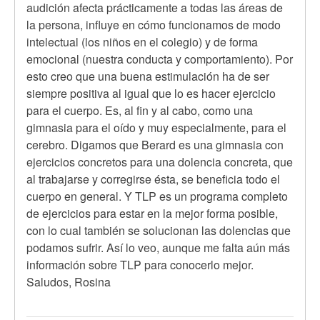
audición afecta prácticamente a todas las áreas de
la persona, influye en cómo funcionamos de modo
intelectual (los niños en el colegio) y de forma
emocional (nuestra conducta y comportamiento). Por
esto creo que una buena estimulación ha de ser
siempre positiva al igual que lo es hacer ejercicio
para el cuerpo. Es, al fin y al cabo, como una
gimnasia para el oído y muy especialmente, para el
cerebro. Digamos que Berard es una gimnasia con
ejercicios concretos para una dolencia concreta, que
al trabajarse y corregirse ésta, se beneficia todo el
cuerpo en general. Y TLP es un programa completo
de ejercicios para estar en la mejor forma posible,
con lo cual también se solucionan las dolencias que
podamos sufrir. Así lo veo, aunque me falta aún más
información sobre TLP para conocerlo mejor.
Saludos, Rosina