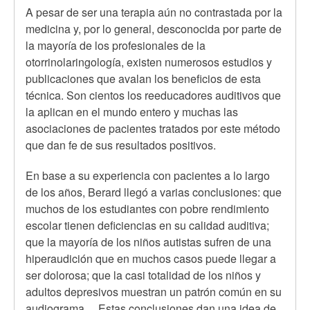
A pesar de ser una terapia aún no contrastada por la
medicina y, por lo general, desconocida por parte de
la mayoría de los profesionales de la
otorrinolaringología, existen numerosos estudios y
publicaciones que avalan los beneficios de esta
técnica. Son cientos los reeducadores auditivos que
la aplican en el mundo entero y muchas las
asociaciones de pacientes tratados por este método
que dan fe de sus resultados positivos.
En base a su experiencia con pacientes a lo largo
de los años, Berard llegó a varias conclusiones: que
muchos de los estudiantes con pobre rendimiento
escolar tienen deficiencias en su calidad auditiva;
que la mayoría de los niños autistas sufren de una
hiperaudición que en muchos casos puede llegar a
ser dolorosa; que la casi totalidad de los niños y
adultos depresivos muestran un patrón común en su
audiograma… Estas conclusiones dan una idea de