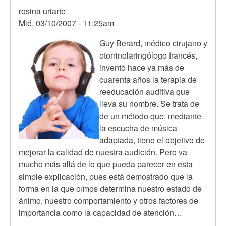
rosina uriarte
Mié, 03/10/2007 - 11:25am
Guy Berard, médico cirujano y
otorrinolaringólogo francés,
inventó hace ya más de
cuarenta años la terapia de
reeducación auditiva que
lleva su nombre. Se trata de
de un método que, mediante
la escucha de música
adaptada, tiene el objetivo de
mejorar la calidad de nuestra audición. Pero va
mucho más allá de lo que pueda parecer en esta
simple explicación, pues está demostrado que la
forma en la que oímos determina nuestro estado de
ánimo, nuestro comportamiento y otros factores de
importancia como la capacidad de atención…