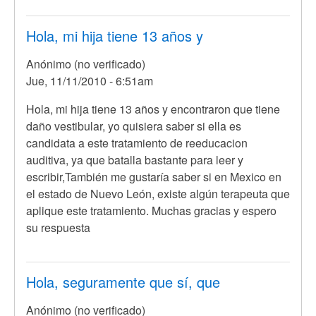
Hola, mi hija tiene 13 años y
Anónimo (no verificado)
Jue, 11/11/2010 - 6:51am
Hola, mi hija tiene 13 años y encontraron que tiene
daño vestibular, yo quisiera saber si ella es
candidata a este tratamiento de reeducacion
auditiva, ya que batalla bastante para leer y
escribir,También me gustaría saber si en Mexico en
el estado de Nuevo León, existe algún terapeuta que
aplique este tratamiento. Muchas gracias y espero
su respuesta
Hola, seguramente que sí, que
Anónimo (no verificado)