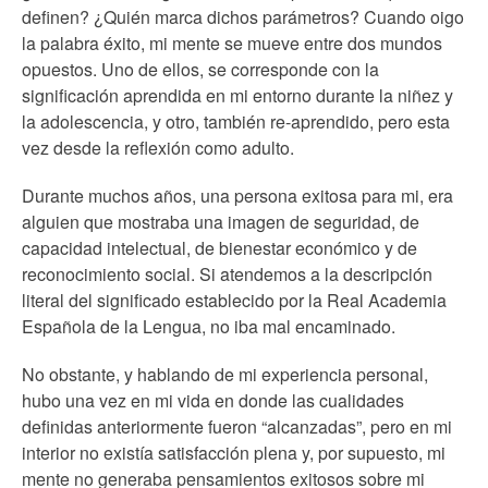
definen? ¿Quién marca dichos parámetros? Cuando oigo
la palabra éxito, mi mente se mueve entre dos mundos
opuestos. Uno de ellos, se corresponde con la
significación aprendida en mi entorno durante la niñez y
la adolescencia, y otro, también re-aprendido, pero esta
vez desde la reflexión como adulto.
Durante muchos años, una persona exitosa para mi, era
alguien que mostraba una imagen de seguridad, de
capacidad intelectual, de bienestar económico y de
reconocimiento social. Si atendemos a la descripción
literal del significado establecido por la Real Academia
Española de la Lengua, no iba mal encaminado.
No obstante, y hablando de mi experiencia personal,
hubo una vez en mi vida en donde las cualidades
definidas anteriormente fueron “alcanzadas”, pero en mi
interior no existía satisfacción plena y, por supuesto, mi
mente no generaba pensamientos exitosos sobre mi