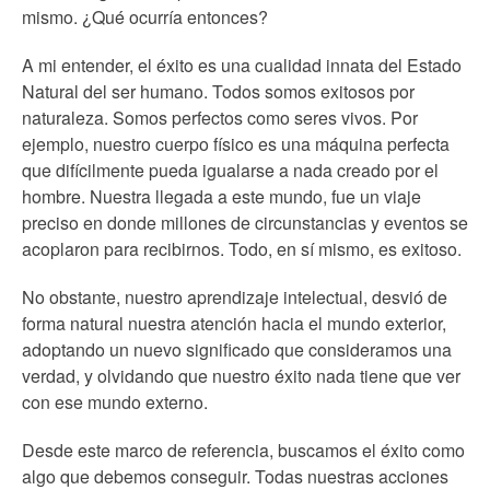
mismo. ¿Qué ocurría entonces?
A mi entender, el éxito es una cualidad innata del Estado
Natural del ser humano. Todos somos exitosos por
naturaleza. Somos perfectos como seres vivos. Por
ejemplo, nuestro cuerpo físico es una máquina perfecta
que difícilmente pueda igualarse a nada creado por el
hombre. Nuestra llegada a este mundo, fue un viaje
preciso en donde millones de circunstancias y eventos se
acoplaron para recibirnos. Todo, en sí mismo, es exitoso.
No obstante, nuestro aprendizaje intelectual, desvió de
forma natural nuestra atención hacia el mundo exterior,
adoptando un nuevo significado que consideramos una
verdad, y olvidando que nuestro éxito nada tiene que ver
con ese mundo externo.
Desde este marco de referencia, buscamos el éxito como
algo que debemos conseguir. Todas nuestras acciones