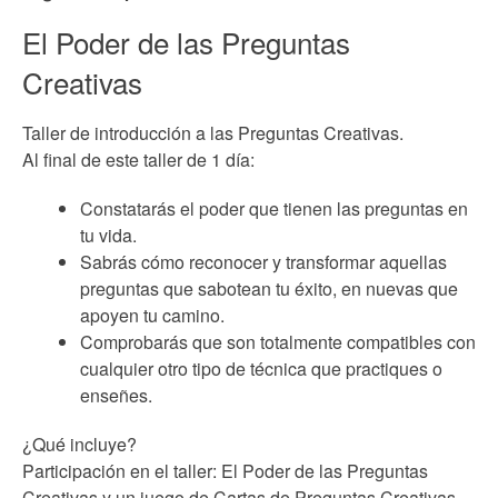
El Poder de las Preguntas
Creativas
Taller de introducción a las Preguntas Creativas.
Al final de este taller de 1 día:
Constatarás el poder que tienen las preguntas en
tu vida.
Sabrás cómo reconocer y transformar aquellas
preguntas que sabotean tu éxito, en nuevas que
apoyen tu camino.
Comprobarás que son totalmente compatibles con
cualquier otro tipo de técnica que practiques o
enseñes.
¿Qué incluye?
Participación en el taller: El Poder de las Preguntas
Creativas y un juego de Cartas de Preguntas Creativas