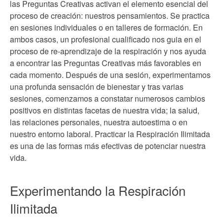
las Preguntas Creativas activan el elemento esencial del
proceso de creación: nuestros pensamientos. Se practica
en sesiones individuales o en talleres de formación. En
ambos casos, un profesional cualificado nos guia en el
proceso de re-aprendizaje de la respiración y nos ayuda
a encontrar las Preguntas Creativas más favorables en
cada momento. Después de una sesión, experimentamos
una profunda sensación de bienestar y tras varias
sesiones, comenzamos a constatar numerosos cambios
positivos en distintas facetas de nuestra vida; la salud,
las relaciones personales, nuestra autoestima o en
nuestro entorno laboral. Practicar la Respiración Ilimitada
es una de las formas más efectivas de potenciar nuestra
vida.
Experimentando la Respiración
Ilimitada