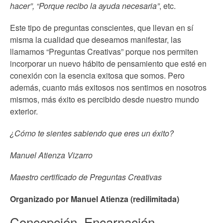
hacer”,
“Porque recibo la ayuda necesaria”
, etc.
Este tipo de preguntas conscientes, que llevan en sí
misma la cualidad que deseamos manifestar, las
llamamos “Preguntas Creativas” porque nos permiten
incorporar un nuevo hábito de pensamiento que esté en
conexión con la esencia exitosa que somos. Pero
además, cuanto más exitosos nos sentimos en nosotros
mismos, más éxito es percibido desde nuestro mundo
exterior.
¿Cómo te sientes sabiendo que eres un éxito?
Manuel Atienza Vizarro
Maestro certificado de Preguntas Creativas
Organizado por Manuel Atienza (redilimitada)
Concepción, Encarnación,