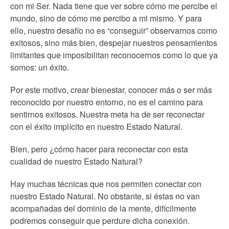
con mi Ser. Nada tiene que ver sobre cómo me percibe el
mundo, sino de cómo me percibo a mi mismo. Y para
ello, nuestro desafío no es “conseguir” observarnos como
exitosos, sino más bien, despejar nuestros pensamientos
limitantes que imposibilitan reconocernos como lo que ya
somos: un éxito.
Por este motivo, crear bienestar, conocer más o ser más
reconocido por nuestro entorno, no es el camino para
sentirnos exitosos. Nuestra meta ha de ser reconectar
con el éxito implícito en nuestro Estado Natural.
Bien, pero ¿cómo hacer para reconectar con esta
cualidad de nuestro Estado Natural?
Hay muchas técnicas que nos permiten conectar con
nuestro Estado Natural. No obstante, si éstas no van
acompañadas del dominio de la mente, difícilmente
podremos conseguir que perdure dicha conexión.