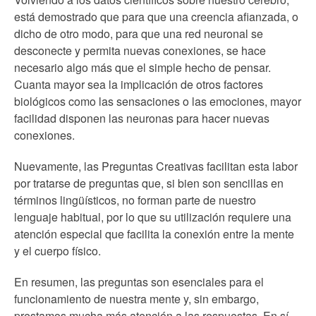
está demostrado que para que una creencia afianzada, o
dicho de otro modo, para que una red neuronal se
desconecte y permita nuevas conexiones, se hace
necesario algo más que el simple hecho de pensar.
Cuanta mayor sea la implicación de otros factores
biológicos como las sensaciones o las emociones, mayor
facilidad disponen las neuronas para hacer nuevas
conexiones.
Nuevamente, las Preguntas Creativas facilitan esta labor
por tratarse de preguntas que, si bien son sencillas en
términos lingüísticos, no forman parte de nuestro
lenguaje habitual, por lo que su utilización requiere una
atención especial que facilita la conexión entre la mente
y el cuerpo físico.
En resumen, las preguntas son esenciales para el
funcionamiento de nuestra mente y, sin embargo,
prestamos mucha más atención a las respuestas. En sí,