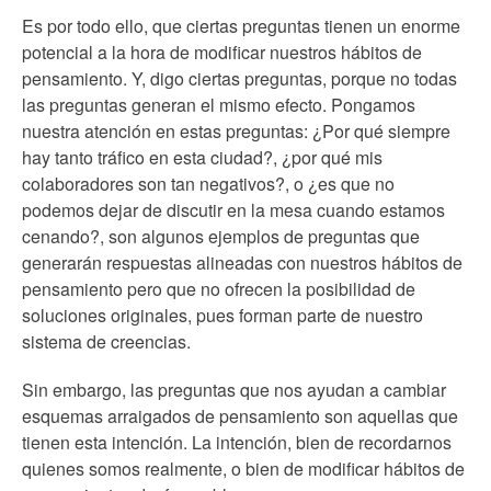
Es por todo ello, que ciertas preguntas tienen un enorme
potencial a la hora de modificar nuestros hábitos de
pensamiento. Y, digo ciertas preguntas, porque no todas
las preguntas generan el mismo efecto. Pongamos
nuestra atención en estas preguntas: ¿Por qué siempre
hay tanto tráfico en esta ciudad?, ¿por qué mis
colaboradores son tan negativos?, o ¿es que no
podemos dejar de discutir en la mesa cuando estamos
cenando?, son algunos ejemplos de preguntas que
generarán respuestas alineadas con nuestros hábitos de
pensamiento pero que no ofrecen la posibilidad de
soluciones originales, pues forman parte de nuestro
sistema de creencias.
Sin embargo, las preguntas que nos ayudan a cambiar
esquemas arraigados de pensamiento son aquellas que
tienen esta intención. La intención, bien de recordarnos
quienes somos realmente, o bien de modificar hábitos de