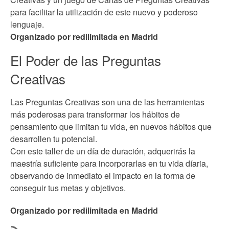
para facilitar la utilización de este nuevo y poderoso
lenguaje.
Organizado por redilimitada en Madrid
El Poder de las Preguntas
Creativas
Las Preguntas Creativas son una de las herramientas
más poderosas para transformar los hábitos de
pensamiento que limitan tu vida, en nuevos hábitos que
desarrollen tu potencial.
Con este taller de un día de duración, adquerirás la
maestría suficiente para incorporarlas en tu vida díaria,
observando de inmediato el impacto en la forma de
conseguir tus metas y objetivos.
Organizado por redilimitada en Madrid