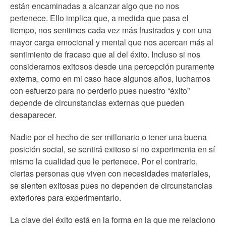
están encaminadas a alcanzar algo que no nos
pertenece. Ello implica que, a medida que pasa el
tiempo, nos sentimos cada vez más frustrados y con una
mayor carga emocional y mental que nos acercan más al
sentimiento de fracaso que al del éxito. Incluso si nos
consideramos exitosos desde una percepción puramente
externa, como en mi caso hace algunos años, luchamos
con esfuerzo para no perderlo pues nuestro “éxito”
depende de circunstancias externas que pueden
desaparecer.
Nadie por el hecho de ser millonario o tener una buena
posición social, se sentirá exitoso si no experimenta en sí
mismo la cualidad que le pertenece. Por el contrario,
ciertas personas que viven con necesidades materiales,
se sienten exitosas pues no dependen de circunstancias
exteriores para experimentarlo.
La clave del éxito está en la forma en la que me relaciono