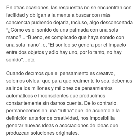
En otras ocasiones, las respuestas no se encuentran con
facilidad y obligan a la mente a buscar con más
conciencia pudiendo dejarla, incluso, algo desconcertada
“¿Cómo es el sonido de una palmada con una sola
mano?... “Bueno, es complicado que haya sonido con
una sola mano”, o, “El sonido se genera por el impacto
entre dos objetos y sólo hay uno, por lo tanto, no hay
sonido”…etc.
Cuando decimos que el pensamiento es creativo,
solemos olvidar que para que realmente lo sea, debemos
salir de los millones y millones de pensamientos
automáticos e inconscientes que producimos
constantemente sin darnos cuenta. De lo contrario,
permanecemos en una “rutina” que, de acuerdo a la
definición anterior de creatividad, nos imposibilita
generar nuevas ideas o asociaciones de ideas que
produzcan soluciones originales.