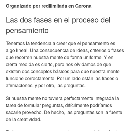
Organizado por redilimitada en Gerona
Las dos fases en el proceso del
pensamiento
Tenemos la tendencia a creer que el pensamiento es
algo lineal. Una consecuencia de ideas, criterios o frases
que recorren nuestra mente de forma uniforme. Y en
cierta medida es cierto, pero nos olvidamos de que
existen dos conceptos básicos para que nuestra mente
funcione correctamente. Por un lado están las frases o
afirmaciones, y por otro, las preguntas.
Si nuestra mente no tuviera perfectamente integrada la
tarea de formular preguntas, difícilmente podríamos
sacarle provecho. De hecho, las preguntas son la fuente
de la creatividad.