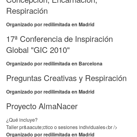
Respiración
Organizado por redilimitada en Madrid
17ª Conferencia de Inspiración
Global "GIC 2010"
Organizado por redilimitada en Barcelona
Preguntas Creativas y Respiración
Organizado por redilimitada en Madrid
Proyecto AlmaNacer
¿Qué incluye?
Taller pr&aacute;ctico o sesiones individuales<br />
Organizado por redilimitada en Madrid