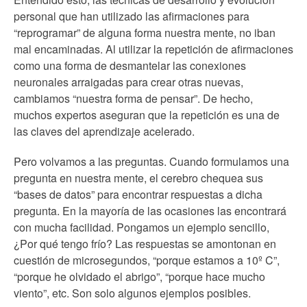
personal que han utilizado las afirmaciones para
“reprogramar” de alguna forma nuestra mente, no iban
mal encaminadas. Al utilizar la repetición de afirmaciones
como una forma de desmantelar las conexiones
neuronales arraigadas para crear otras nuevas,
cambiamos “nuestra forma de pensar”. De hecho,
muchos expertos aseguran que la repetición es una de
las claves del aprendizaje acelerado.
Pero volvamos a las preguntas. Cuando formulamos una
pregunta en nuestra mente, el cerebro chequea sus
“bases de datos” para encontrar respuestas a dicha
pregunta. En la mayoría de las ocasiones las encontrará
con mucha facilidad. Pongamos un ejemplo sencillo,
¿Por qué tengo frío? Las respuestas se amontonan en
cuestión de microsegundos, “porque estamos a 10º C”,
“porque he olvidado el abrigo”, “porque hace mucho
viento”, etc. Son solo algunos ejemplos posibles.