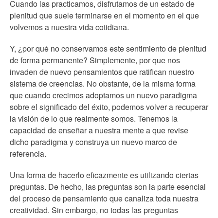
Cuando las practicamos, disfrutamos de un estado de
plenitud que suele terminarse en el momento en el que
volvemos a nuestra vida cotidiana.
Y, ¿por qué no conservamos este sentimiento de plenitud
de forma permanente? Simplemente, por que nos
invaden de nuevo pensamientos que ratifican nuestro
sistema de creencias. No obstante, de la misma forma
que cuando crecimos adoptamos un nuevo paradigma
sobre el significado del éxito, podemos volver a recuperar
la visión de lo que realmente somos. Tenemos la
capacidad de enseñar a nuestra mente a que revise
dicho paradigma y construya un nuevo marco de
referencia.
Una forma de hacerlo eficazmente es utilizando ciertas
preguntas. De hecho, las preguntas son la parte esencial
del proceso de pensamiento que canaliza toda nuestra
creatividad. Sin embargo, no todas las preguntas