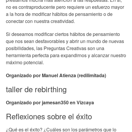
no es contraproducente pero requiere un esfuerzo mayor
a la hora de modificar hábitos de pensamiento o de
conectar con nuestra creatividad.
Si deseamos modificar ciertos hábitos de pensamiento
que nos sean desfavorables y abrir un mundo de nuevas
posibilidades, las Preguntas Creativas son una
herramienta perfecta para expandirnos y alcanzar nuestro
máximo potencial.
Organizado por Manuel Atienza (redilimitada)
taller de rebirthing
Organizado por jamesan350 en Vizcaya
Reflexiones sobre el éxito
¿Qué es el éxito? ¿Cuáles son los parámetros que lo