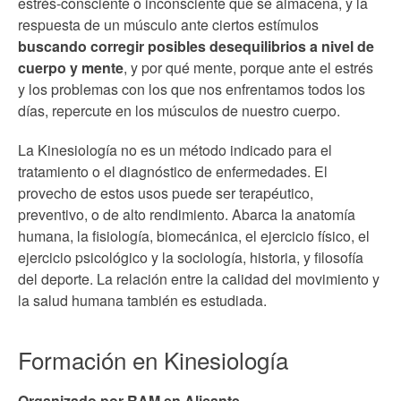
estrés-consciente o inconsciente que se almacena, y la
respuesta de un músculo ante ciertos estímulos
buscando corregir posibles desequilibrios a nivel de
cuerpo y mente
, y por qué mente, porque ante el estrés
y los problemas con los que nos enfrentamos todos los
días, repercute en los músculos de nuestro cuerpo.
La Kinesiología no es un método indicado para el
tratamiento o el diagnóstico de enfermedades. El
provecho de estos usos puede ser terapéutico,
preventivo, o de alto rendimiento. Abarca la anatomía
humana, la fisiología, biomecánica, el ejercicio físico, el
ejercicio psicológico y la sociología, historia, y filosofía
del deporte. La relación entre la calidad del movimiento y
la salud humana también es estudiada.
Formación en Kinesiología
Organizado por RAM en Alicante