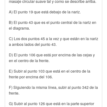
masaje circular suave tal y como se describe arriba.
A) El punto 19 que está debajo de la nariz.
B) El punto 43 que es el punto central de la nariz en
el diagrama.
C) Los dos puntos 45 a la vez y que están en la nariz
a ambos lados del punto 43.
D) El punto 106 que está por encima de las cejas y
en el centro de la frente.
E) Subir al punto 103 que está en el centro de la
frente por encima del 106.
F) Siguiendo la misma línea, subir al punto 342 de la
frente.
G) Subir al punto 126 que está en la parte superior