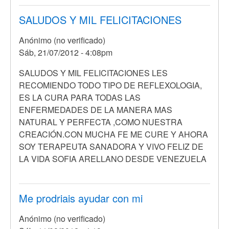
SALUDOS Y MIL FELICITACIONES
Anónimo (no verificado)
Sáb, 21/07/2012 - 4:08pm
SALUDOS Y MIL FELICITACIONES LES
RECOMIENDO TODO TIPO DE REFLEXOLOGIA,
ES LA CURA PARA TODAS LAS
ENFERMEDADES DE LA MANERA MAS
NATURAL Y PERFECTA ,COMO NUESTRA
CREACIÓN.CON MUCHA FE ME CURE Y AHORA
SOY TERAPEUTA SANADORA Y VIVO FELIZ DE
LA VIDA SOFIA ARELLANO DESDE VENEZUELA
Me prodriais ayudar con mi
Anónimo (no verificado)