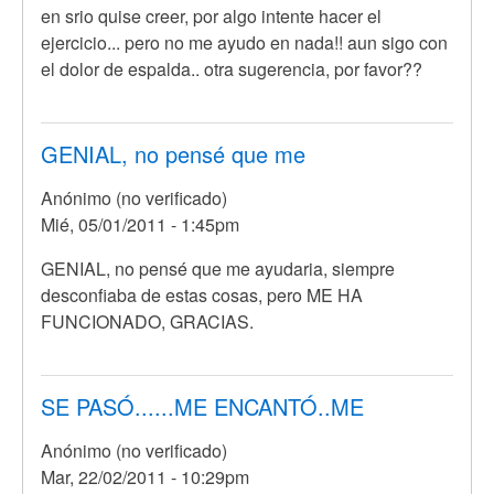
en srio quise creer, por algo intente hacer el
ejercicio... pero no me ayudo en nada!! aun sigo con
el dolor de espalda.. otra sugerencia, por favor??
GENIAL, no pensé que me
Anónimo (no verificado)
Mié, 05/01/2011 - 1:45pm
GENIAL, no pensé que me ayudaria, siempre
desconfiaba de estas cosas, pero ME HA
FUNCIONADO, GRACIAS.
SE PASÓ......ME ENCANTÓ..ME
Anónimo (no verificado)
Mar, 22/02/2011 - 10:29pm