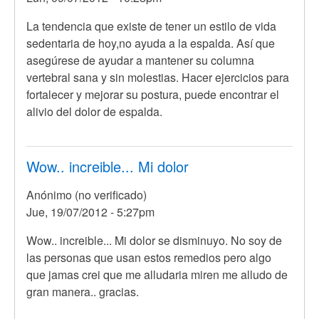
La tendencia que existe de tener un estilo de vida
sedentaria de hoy,no ayuda a la espalda. Así que
asegúrese de ayudar a mantener su columna
vertebral sana y sin molestias. Hacer ejercicios para
fortalecer y mejorar su postura, puede encontrar el
alivio del dolor de espalda.
Wow.. increible... Mi dolor
Anónimo (no verificado)
Jue, 19/07/2012 - 5:27pm
Wow.. increible... Mi dolor se disminuyo. No soy de
las personas que usan estos remedios pero algo
que jamas crei que me alludaria miren me alludo de
gran manera.. gracias.