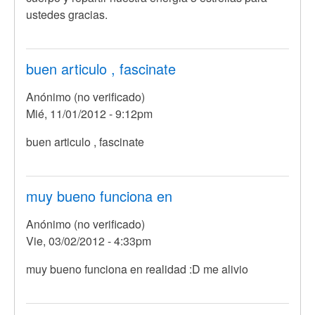
ustedes gracias.
buen articulo , fascinate
Anónimo (no verificado)
Mié, 11/01/2012 - 9:12pm
buen articulo , fascinate
muy bueno funciona en
Anónimo (no verificado)
Vie, 03/02/2012 - 4:33pm
muy bueno funciona en realidad :D me alivio