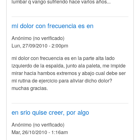
lumbar q vango sufriendo hace varios años...
mi dolor con frecuencia es en
Anónimo (no verificado)
Lun, 27/09/2010 - 2:00pm
mi dolor con frecuencia es en la parte alta lado
izquierdo de la espalda, junto ala paleta, me impide
mirar hacia hambos extremos y abajo cual debe ser
mi rutina de ejercicio para aliviar dicho dolor?
muchas gracias.
en srio quise creer, por algo
Anónimo (no verificado)
Mar, 26/10/2010 - 1:16am