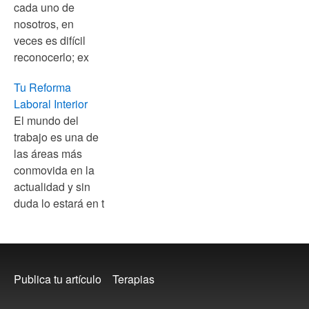
cada uno de
nosotros, en
veces es difícil
reconocerlo; ex
Tu Reforma
Laboral Interior
El mundo del
trabajo es una de
las áreas más
conmovida en la
actualidad y sin
duda lo estará en t
Footer
Publica tu artículo
Terapias
menu