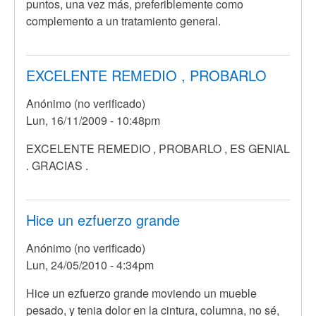
puntos, una vez más, preferiblemente como
complemento a un tratamiento general.
EXCELENTE REMEDIO , PROBARLO
Anónimo (no verificado)
Lun, 16/11/2009 - 10:48pm
EXCELENTE REMEDIO , PROBARLO , ES GENIAL
. GRACIAS .
Hice un ezfuerzo grande
Anónimo (no verificado)
Lun, 24/05/2010 - 4:34pm
Hice un ezfuerzo grande moviendo un mueble
pesado, y tenia dolor en la cintura, columna, no sé,