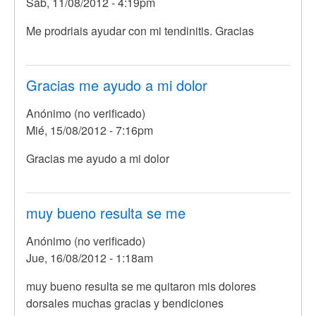
Sáb, 11/08/2012 - 4:19pm
Me prodriais ayudar con mi tendinitis. Gracias
Gracias me ayudo a mi dolor
Anónimo (no verificado)
Mié, 15/08/2012 - 7:16pm
Gracias me ayudo a mi dolor
muy bueno resulta se me
Anónimo (no verificado)
Jue, 16/08/2012 - 1:18am
muy bueno resulta se me quitaron mis dolores
dorsales muchas gracias y bendiciones