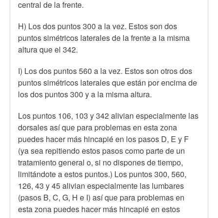
central de la frente.
H) Los dos puntos 300 a la vez. Estos son dos
puntos simétricos laterales de la frente a la misma
altura que el 342.
I) Los dos puntos 560 a la vez. Estos son otros dos
puntos simétricos laterales que están por encima de
los dos puntos 300 y a la misma altura.
Los puntos 106, 103 y 342 alivian especialmente las
dorsales así que para problemas en esta zona
puedes hacer más hincapié en los pasos D, E y F
(ya sea repitiendo estos pasos como parte de un
tratamiento general o, si no dispones de tiempo,
limitándote a estos puntos.) Los puntos 300, 560,
126, 43 y 45 alivian especialmente las lumbares
(pasos B, C, G, H e I) así que para problemas en
esta zona puedes hacer más hincapié en estos