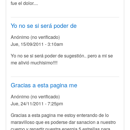
fue el dolor....
Yo no se si será poder de
Anónimo (no verificado)
Jue, 15/09/2011 - 3:10am
Yo no se si será poder de sugestión.. pero a mi se
me alivió muchisimo!!!!
Gracias a esta pagina me
Anónimo (no verificado)
Jue, 24/11/2011 - 7:25pm
Gracias a esta pagina me estoy enterando de lo
maravilloso que es poderse dar sanacion a nuestro
cuerpo y repartir nuestra energia 5 estrellas para