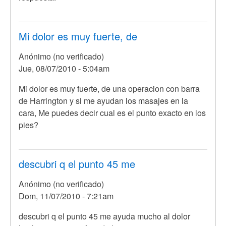
Mi dolor es muy fuerte, de
Anónimo (no verificado)
Jue, 08/07/2010 - 5:04am
Mi dolor es muy fuerte, de una operacion con barra
de Harrington y si me ayudan los masajes en la
cara, Me puedes decir cual es el punto exacto en los
pies?
descubri q el punto 45 me
Anónimo (no verificado)
Dom, 11/07/2010 - 7:21am
descubri q el punto 45 me ayuda mucho al dolor