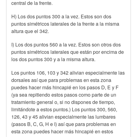
central de la frente.
H) Los dos puntos 300 a la vez. Estos son dos
puntos simétricos laterales de la frente a la misma
altura que el 342.
I) Los dos puntos 560 a la vez. Estos son otros dos
puntos simétricos laterales que están por encima de
los dos puntos 300 y a la misma altura.
Los puntos 106, 103 y 342 alivian especialmente las
dorsales así que para problemas en esta zona
puedes hacer más hincapié en los pasos D, E y F
(ya sea repitiendo estos pasos como parte de un
tratamiento general o, si no dispones de tiempo,
limitándote a estos puntos.) Los puntos 300, 560,
126, 43 y 45 alivian especialmente las lumbares
(pasos B, C, G, H e I) así que para problemas en
esta zona puedes hacer más hincapié en estos