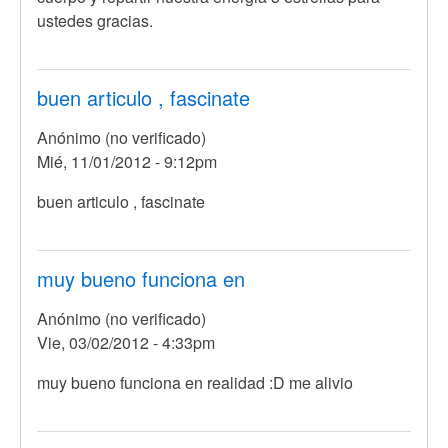
ustedes gracias.
buen articulo , fascinate
Anónimo (no verificado)
Mié, 11/01/2012 - 9:12pm
buen articulo , fascinate
muy bueno funciona en
Anónimo (no verificado)
Vie, 03/02/2012 - 4:33pm
muy bueno funciona en realidad :D me alivio