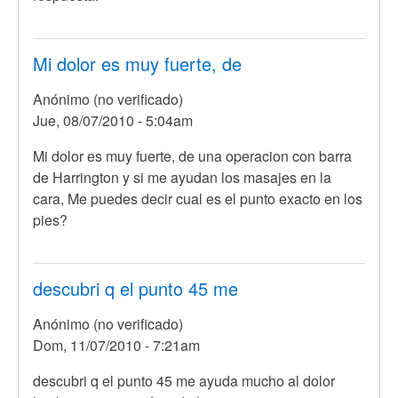
Mi dolor es muy fuerte, de
Anónimo (no verificado)
Jue, 08/07/2010 - 5:04am
Mi dolor es muy fuerte, de una operacion con barra
de Harrington y si me ayudan los masajes en la
cara, Me puedes decir cual es el punto exacto en los
pies?
descubri q el punto 45 me
Anónimo (no verificado)
Dom, 11/07/2010 - 7:21am
descubri q el punto 45 me ayuda mucho al dolor