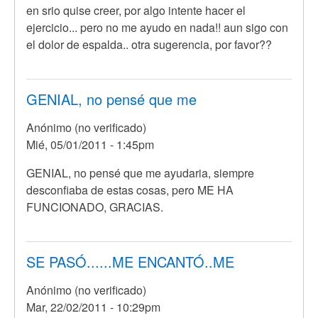
en srio quise creer, por algo intente hacer el
ejercicio... pero no me ayudo en nada!! aun sigo con
el dolor de espalda.. otra sugerencia, por favor??
GENIAL, no pensé que me
Anónimo (no verificado)
Mié, 05/01/2011 - 1:45pm
GENIAL, no pensé que me ayudaria, siempre
desconfiaba de estas cosas, pero ME HA
FUNCIONADO, GRACIAS.
SE PASÓ......ME ENCANTÓ..ME
Anónimo (no verificado)
Mar, 22/02/2011 - 10:29pm