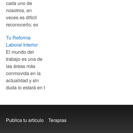
cada uno de
nosotros, en
veces es difícil
reconocerlo; ex
Tu Reforma
Laboral Interior
El mundo del
trabajo es una de
las áreas más
conmovida en la
actualidad y sin
duda lo estará en t
Footer
Publica tu artículo
Terapias
menu