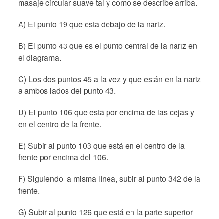
masaje circular suave tal y como se describe arriba.
A) El punto 19 que está debajo de la nariz.
B) El punto 43 que es el punto central de la nariz en
el diagrama.
C) Los dos puntos 45 a la vez y que están en la nariz
a ambos lados del punto 43.
D) El punto 106 que está por encima de las cejas y
en el centro de la frente.
E) Subir al punto 103 que está en el centro de la
frente por encima del 106.
F) Siguiendo la misma línea, subir al punto 342 de la
frente.
G) Subir al punto 126 que está en la parte superior