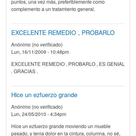
puntos, una vez más, preferiblemente como
complemento a un tratamiento general.
EXCELENTE REMEDIO , PROBARLO
Anónimo (no verificado)
Lun, 16/11/2009 - 10:48pm
EXCELENTE REMEDIO , PROBARLO , ES GENIAL
. GRACIAS .
Hice un ezfuerzo grande
Anónimo (no verificado)
Lun, 24/05/2010 - 4:34pm
Hice un ezfuerzo grande moviendo un mueble
pesado, y tenia dolor en la cintura, columna, no sé,