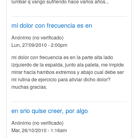
lumbar q vango sufriendo hace varios años...
mi dolor con frecuencia es en
Anónimo (no verificado)
Lun, 27/09/2010 - 2:00pm
mi dolor con frecuencia es en la parte alta lado
izquierdo de la espalda, junto ala paleta, me impide
mirar hacia hambos extremos y abajo cual debe ser
mi rutina de ejercicio para aliviar dicho dolor?
muchas gracias.
en srio quise creer, por algo
Anónimo (no verificado)
Mar, 26/10/2010 - 1:16am