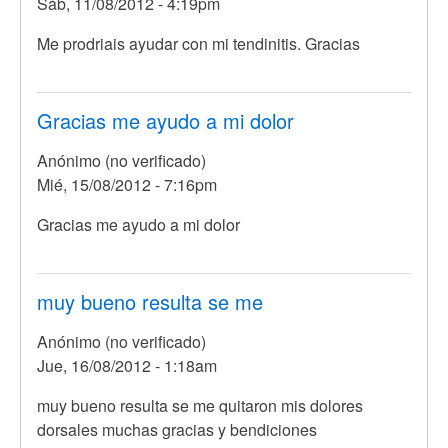
Sáb, 11/08/2012 - 4:19pm
Me prodriais ayudar con mi tendinitis. Gracias
Gracias me ayudo a mi dolor
Anónimo (no verificado)
Mié, 15/08/2012 - 7:16pm
Gracias me ayudo a mi dolor
muy bueno resulta se me
Anónimo (no verificado)
Jue, 16/08/2012 - 1:18am
muy bueno resulta se me quitaron mis dolores
dorsales muchas gracias y bendiciones