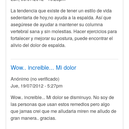
La tendencia que existe de tener un estilo de vida
sedentaria de hoy,no ayuda a la espalda. Así que
asegúrese de ayudar a mantener su columna
vertebral sana y sin molestias. Hacer ejercicios para
fortalecer y mejorar su postura, puede encontrar el
alivio del dolor de espalda.
Wow.. increible... Mi dolor
Anónimo (no verificado)
Jue, 19/07/2012 - 5:27pm
Wow.. increible... Mi dolor se disminuyo. No soy de
las personas que usan estos remedios pero algo
que jamas crei que me alludaria miren me alludo de
gran manera.. gracias.