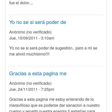
fue el dolor....
Yo no se si será poder de
Anónimo (no verificado)
Jue, 15/09/2011 - 3:10am
Yo no se si será poder de sugestión.. pero a mi se
me alivió muchisimo!!!!
Gracias a esta pagina me
Anónimo (no verificado)
Jue, 24/11/2011 - 7:25pm
Gracias a esta pagina me estoy enterando de lo
maravilloso que es poderse dar sanacion a nuestro
cuerpo y repartir nuestra energia 5 estrellas para