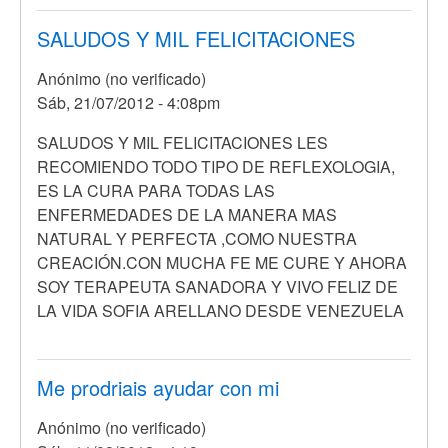
SALUDOS Y MIL FELICITACIONES
Anónimo (no verificado)
Sáb, 21/07/2012 - 4:08pm
SALUDOS Y MIL FELICITACIONES LES
RECOMIENDO TODO TIPO DE REFLEXOLOGIA,
ES LA CURA PARA TODAS LAS
ENFERMEDADES DE LA MANERA MAS
NATURAL Y PERFECTA ,COMO NUESTRA
CREACIÓN.CON MUCHA FE ME CURE Y AHORA
SOY TERAPEUTA SANADORA Y VIVO FELIZ DE
LA VIDA SOFIA ARELLANO DESDE VENEZUELA
Me prodriais ayudar con mi
Anónimo (no verificado)