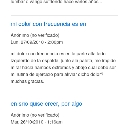
lumbar q vango sufriendo hace varios años...
mi dolor con frecuencia es en
Anónimo (no verificado)
Lun, 27/09/2010 - 2:00pm
mi dolor con frecuencia es en la parte alta lado
izquierdo de la espalda, junto ala paleta, me impide
mirar hacia hambos extremos y abajo cual debe ser
mi rutina de ejercicio para aliviar dicho dolor?
muchas gracias.
en srio quise creer, por algo
Anónimo (no verificado)
Mar, 26/10/2010 - 1:16am