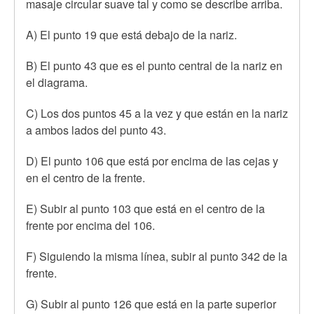
masaje circular suave tal y como se describe arriba.
A) El punto 19 que está debajo de la nariz.
B) El punto 43 que es el punto central de la nariz en
el diagrama.
C) Los dos puntos 45 a la vez y que están en la nariz
a ambos lados del punto 43.
D) El punto 106 que está por encima de las cejas y
en el centro de la frente.
E) Subir al punto 103 que está en el centro de la
frente por encima del 106.
F) Siguiendo la misma línea, subir al punto 342 de la
frente.
G) Subir al punto 126 que está en la parte superior