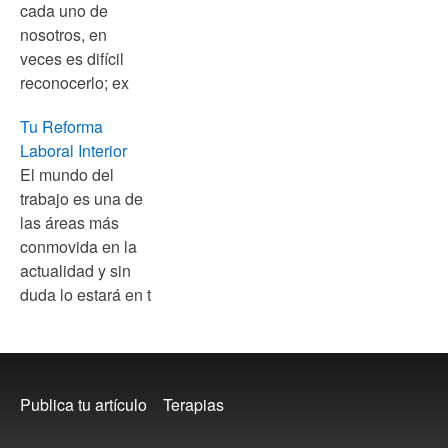
cada uno de
nosotros, en
veces es difícil
reconocerlo; ex
Tu Reforma
Laboral Interior
El mundo del
trabajo es una de
las áreas más
conmovida en la
actualidad y sin
duda lo estará en t
Footer
Publica tu artículo
Terapias
menu