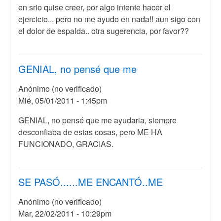
en srio quise creer, por algo intente hacer el
ejercicio... pero no me ayudo en nada!! aun sigo con
el dolor de espalda.. otra sugerencia, por favor??
GENIAL, no pensé que me
Anónimo (no verificado)
Mié, 05/01/2011 - 1:45pm
GENIAL, no pensé que me ayudaria, siempre
desconfiaba de estas cosas, pero ME HA
FUNCIONADO, GRACIAS.
SE PASÓ......ME ENCANTÓ..ME
Anónimo (no verificado)
Mar, 22/02/2011 - 10:29pm