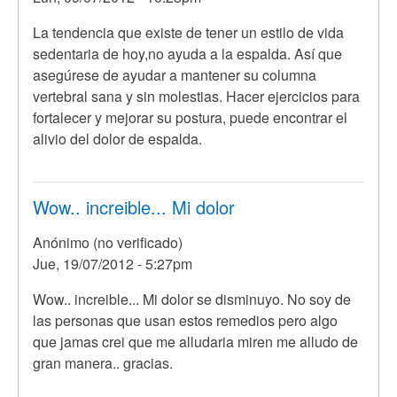
La tendencia que existe de tener un estilo de vida
sedentaria de hoy,no ayuda a la espalda. Así que
asegúrese de ayudar a mantener su columna
vertebral sana y sin molestias. Hacer ejercicios para
fortalecer y mejorar su postura, puede encontrar el
alivio del dolor de espalda.
Wow.. increible... Mi dolor
Anónimo (no verificado)
Jue, 19/07/2012 - 5:27pm
Wow.. increible... Mi dolor se disminuyo. No soy de
las personas que usan estos remedios pero algo
que jamas crei que me alludaria miren me alludo de
gran manera.. gracias.