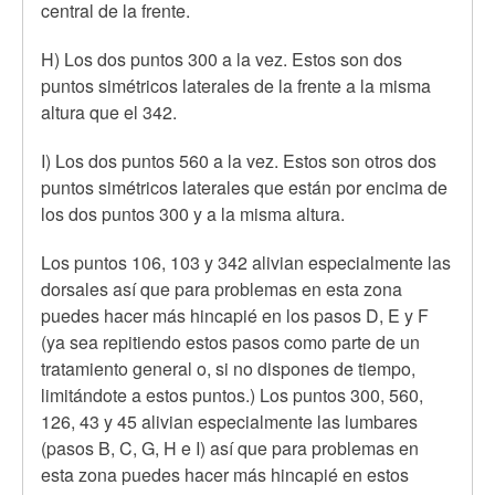
central de la frente.
H) Los dos puntos 300 a la vez. Estos son dos
puntos simétricos laterales de la frente a la misma
altura que el 342.
I) Los dos puntos 560 a la vez. Estos son otros dos
puntos simétricos laterales que están por encima de
los dos puntos 300 y a la misma altura.
Los puntos 106, 103 y 342 alivian especialmente las
dorsales así que para problemas en esta zona
puedes hacer más hincapié en los pasos D, E y F
(ya sea repitiendo estos pasos como parte de un
tratamiento general o, si no dispones de tiempo,
limitándote a estos puntos.) Los puntos 300, 560,
126, 43 y 45 alivian especialmente las lumbares
(pasos B, C, G, H e I) así que para problemas en
esta zona puedes hacer más hincapié en estos