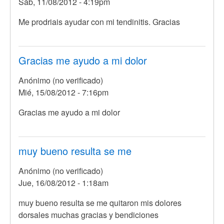
Sáb, 11/08/2012 - 4:19pm
Me prodriais ayudar con mi tendinitis. Gracias
Gracias me ayudo a mi dolor
Anónimo (no verificado)
Mié, 15/08/2012 - 7:16pm
Gracias me ayudo a mi dolor
muy bueno resulta se me
Anónimo (no verificado)
Jue, 16/08/2012 - 1:18am
muy bueno resulta se me quitaron mis dolores
dorsales muchas gracias y bendiciones