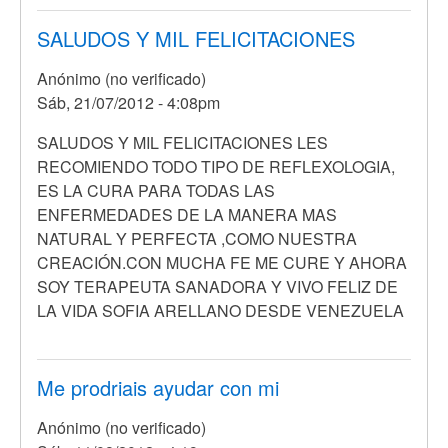
SALUDOS Y MIL FELICITACIONES
Anónimo (no verificado)
Sáb, 21/07/2012 - 4:08pm
SALUDOS Y MIL FELICITACIONES LES
RECOMIENDO TODO TIPO DE REFLEXOLOGIA,
ES LA CURA PARA TODAS LAS
ENFERMEDADES DE LA MANERA MAS
NATURAL Y PERFECTA ,COMO NUESTRA
CREACIÓN.CON MUCHA FE ME CURE Y AHORA
SOY TERAPEUTA SANADORA Y VIVO FELIZ DE
LA VIDA SOFIA ARELLANO DESDE VENEZUELA
Me prodriais ayudar con mi
Anónimo (no verificado)