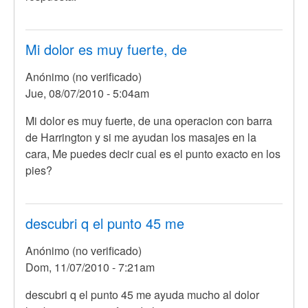
Mi dolor es muy fuerte, de
Anónimo (no verificado)
Jue, 08/07/2010 - 5:04am
Mi dolor es muy fuerte, de una operacion con barra
de Harrington y si me ayudan los masajes en la
cara, Me puedes decir cual es el punto exacto en los
pies?
descubri q el punto 45 me
Anónimo (no verificado)
Dom, 11/07/2010 - 7:21am
descubri q el punto 45 me ayuda mucho al dolor