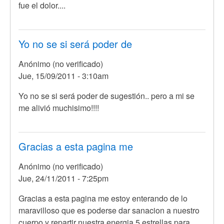
fue el dolor....
Yo no se si será poder de
Anónimo (no verificado)
Jue, 15/09/2011 - 3:10am
Yo no se si será poder de sugestión.. pero a mi se
me alivió muchisimo!!!!
Gracias a esta pagina me
Anónimo (no verificado)
Jue, 24/11/2011 - 7:25pm
Gracias a esta pagina me estoy enterando de lo
maravilloso que es poderse dar sanacion a nuestro
cuerpo y repartir nuestra energia 5 estrellas para