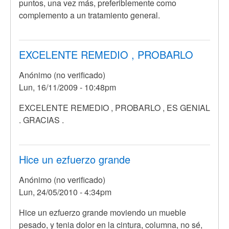
puntos, una vez más, preferiblemente como
complemento a un tratamiento general.
EXCELENTE REMEDIO , PROBARLO
Anónimo (no verificado)
Lun, 16/11/2009 - 10:48pm
EXCELENTE REMEDIO , PROBARLO , ES GENIAL
. GRACIAS .
Hice un ezfuerzo grande
Anónimo (no verificado)
Lun, 24/05/2010 - 4:34pm
Hice un ezfuerzo grande moviendo un mueble
pesado, y tenia dolor en la cintura, columna, no sé,