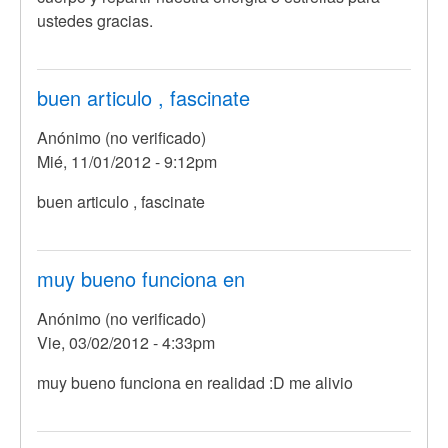
ustedes gracias.
buen articulo , fascinate
Anónimo (no verificado)
Mié, 11/01/2012 - 9:12pm
buen articulo , fascinate
muy bueno funciona en
Anónimo (no verificado)
Vie, 03/02/2012 - 4:33pm
muy bueno funciona en realidad :D me alivio